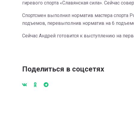
гиревого спорта «Славянская сила». Сейчас со
Спортсмен выполнил норматив мастера спорта Ро
подъемов, перевыполнив норматив на 6 подъем
Сейчас Андрей готовится к выступлению на перв
Поделиться в соцсетях