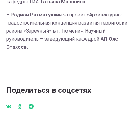
кафедры ТИА
Татьяна Манонина.
–
Родион Рахматулли
н
за проект «Архитектурно-
градостроительная концепция развития территории
района «Заречный» в г. Тюмени». Научный
руководитель – заведующий кафедрой
АП Олег
Стахеев.
Поделиться в соцсетях