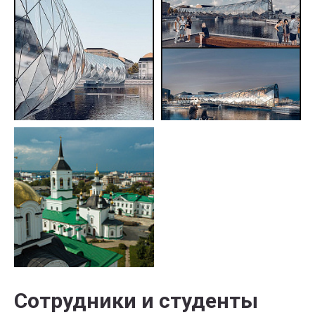
Сотрудники и студенты