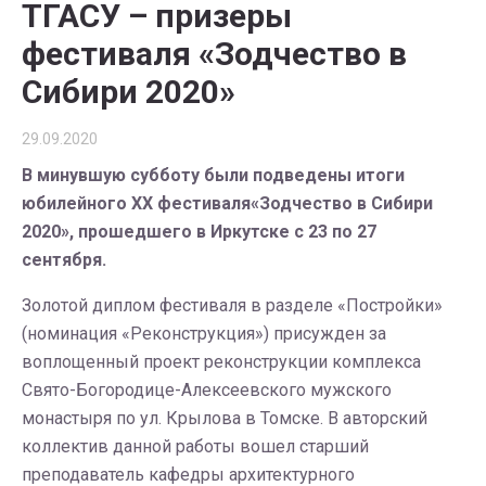
ТГАСУ – призеры
фестиваля «Зодчество в
Сибири 2020»
29.09.2020
В минувшую субботу были подведены итоги
юбилейного XX фестиваля«Зодчество в Сибири
2020», прошедшего в Иркутске с 23 по 27
сентября.
Золотой диплом фестиваля в разделе «Постройки»
(номинация «Реконструкция») присужден за
воплощенный проект реконструкции комплекса
Свято-Богородице-Алексеевского мужского
монастыря по ул. Крылова в Томске. В авторский
коллектив данной работы вошел старший
преподаватель кафедры архитектурного