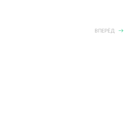
ВПЕРЁД