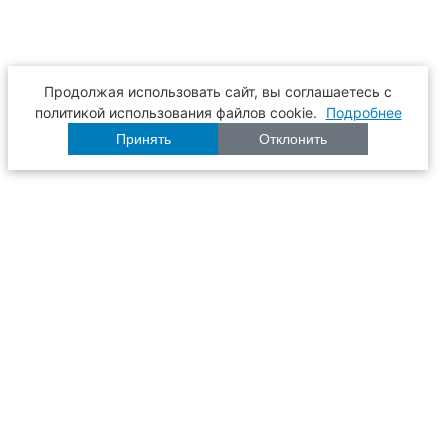
Продолжая использовать сайт, вы соглашаетесь с
политикой использования файлов cookie.
Подробнее
Принять
Отклонить
Расписание
Образование