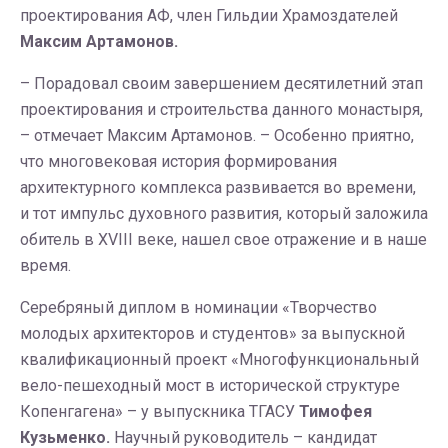
проектирования АФ, член Гильдии Храмоздателей
Максим Артамонов.
– Порадовал своим завершением десятилетний этап
проектирования и строительства данного монастыря,
– отмечает Максим Артамонов. – Особенно приятно,
что многовековая история формирования
архитектурного комплекса развивается во времени,
и тот импульс духовного развития, который заложила
обитель в XVIII веке, нашел свое отражение и в наше
время.
Серебряный диплом в номинации «Творчество
молодых архитекторов и студентов» за выпускной
квалификационный проект «Многофункциональный
вело-пешеходный мост в исторической структуре
Копенгагена» – у выпускника ТГАСУ
Тимофея
Кузьменко.
Научный руководитель – кандидат