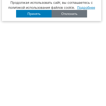
Продолжая использовать сайт, вы соглашаетесь с
политикой использования файлов cookie.
Подробнее
Принять
Отклонить
Расписание
Образование
Наука
Университет