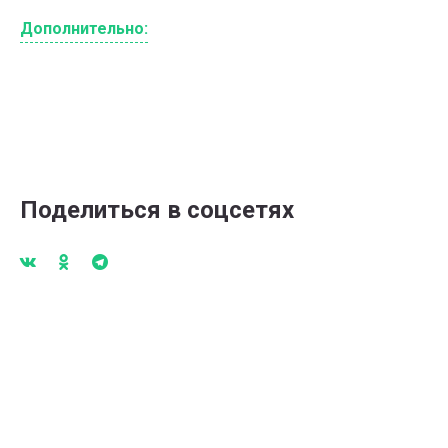
Дополнительно:
Поделиться в соцсетях