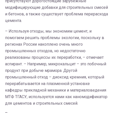
присутствуют дорогостоящие зарубежные
модифицирующие добавки для строительных смесей
и бетонов, а также существует проблема перерасхода
цемента.
– Используя отходы, мы экономим цемент, и
помогаем решить проблемы экологии, поскольку в
регионах России накоплено очень много
промышленных отходов, но недостаточно
реализованы процессы их переработки, – отмечает
аспирант. – Например, микрокальцит – это побочный
продукт при добыче мрамора. Другой
промышленный отход – диоксид кремния, который
перерабатывается на плазменной установке
кафедры прикладной механики и материаловедения
МТФ ТГАСУ, используется нами как наномодификатор
для цементов и строительных смесей.