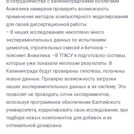
В сотрудничестве с калининградскими коллегами
Анжелика намерена проверить возможность
применения методов компьютерного моделирования
для своей диссертационной работы.
– В наших исследованиях накоплено много
экспериментальных данных по испытаниям
цементов, строительных смесей и бетонов –
поясняет Анжелика. –В ТГАСУ я подготовлю составы,
которые уже показали неплохие результаты. В
Калининграде будут проверены гипотезы, получены
новые данные. Проверю возможность загрузки
наших экспериментальных данных в их систему. Это
позволит не проводить сотни экспериментов,
используя программное обеспечение Балтийского
университета, коррелировать свои исследования, при
подборе новых компонентов для добавок и их
оптимальной дозировки.