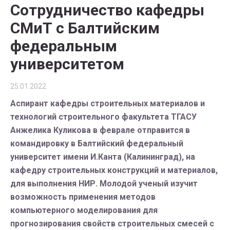
Сотрудничество кафедры
СМиТ с Балтийским
федеральным
университетом
25.01.2022
Аспирант кафедры строительных материалов и
технологий строительного факультета ТГАСУ
Анжелика Куликова в феврале отправится в
командировку в Балтийский федеральный
университет имени И.Канта (Калининград), на
кафедру строительных конструкций и материалов,
для выполнения НИР. Молодой ученый изучит
возможность применения методов
компьютерного моделирования для
прогнозирования свойств строительных смесей с