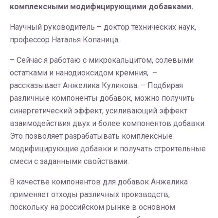
комплексными модифицирующими добавками.
Научный руководитель – доктор технических наук,
профессор Наталья Копаница.
– Сейчас я работаю с микрокальцитом, солевыми
остатками и нанодиоксидом кремния, –
рассказывает Анжелика Куликова. – Подбирая
различные компоненты добавок, можно получить
синергетический эффект, усиливающий эффект
взаимодействия двух и более компонентов добавки.
Это позволяет разрабатывать комплексные
модифицирующие добавки и получать строительные
смеси с заданными свойствами.
В качестве компонентов для добавок Анжелика
применяет отходы различных производств,
поскольку на российском рынке в основном