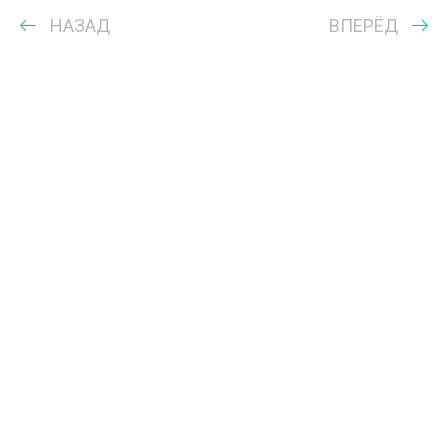
НАЗАД
ВПЕРЁД