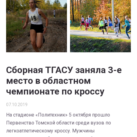
Сборная ТГАСУ заняла 3-е
место в областном
чемпионате по кроссу
07.10.2019
На стадионе «Политехник» 5 октября прошло
Первенство Томской области среди вузов по
легкоатлетическому кроссу. Мужчины