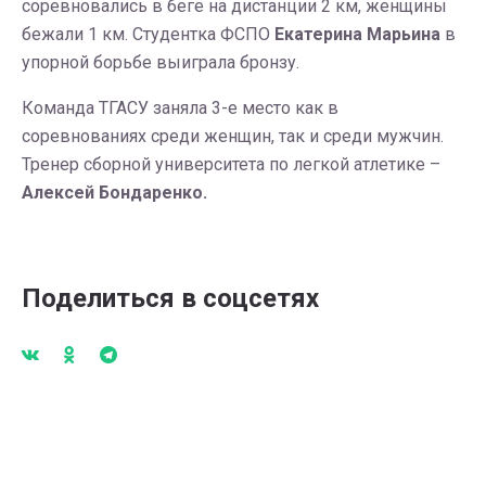
соревновались в беге на дистанции 2 км, женщины
бежали 1 км. Студентка ФСПО
Екатерина Марьина
в
упорной борьбе выиграла бронзу.
Команда ТГАСУ заняла 3-е место как в
соревнованиях среди женщин, так и среди мужчин.
Тренер сборной университета по легкой атлетике –
Алексей Бондаренко.
Поделиться в соцсетях