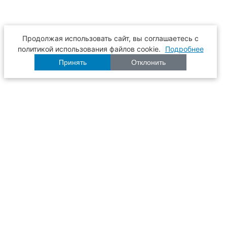
Продолжая использовать сайт, вы соглашаетесь с
политикой использования файлов cookie.
Подробнее
Принять
Отклонить
Расписание
Образование