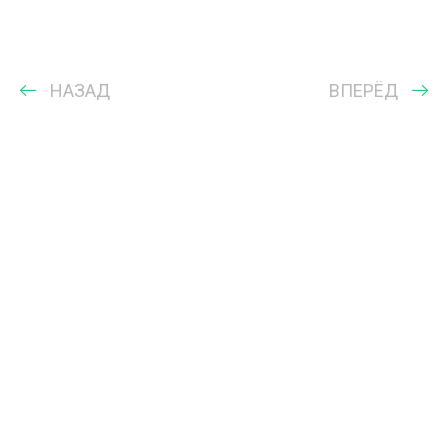
НАЗАД
ВПЕРЁД