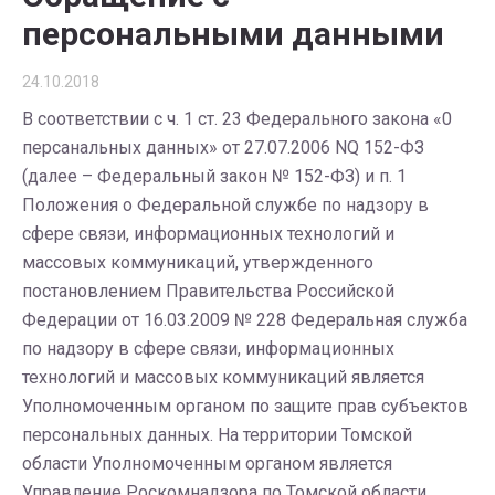
персональными данными
24.10.2018
В соответствии с ч. 1 ст. 23 Федерального закона «0
перcанальных данных» от 27.07.2006 NQ 152-ФЗ
(далее – Федеральный закон № 152-ФЗ) и п. 1
Положения о Федеральной службе по надзору в
сфере связи, информационных технологий и
массовых коммуникаций, утвержденного
постановлением Правительства Российской
Федерации от 16.03.2009 № 228 Федеральная служба
по надзору в сфере связи, информационных
технологий и массовых коммуникаций является
Уполномоченным органом по защите прав субъектов
персональных данных. На территории Томской
области Уполномоченным органом является
Управление Роскомнадзора по Томской области.