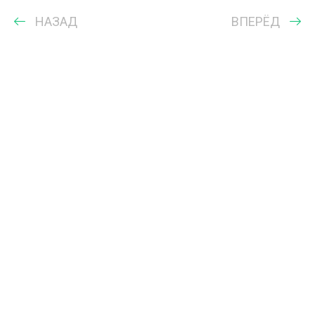
НАЗАД
ВПЕРЁД