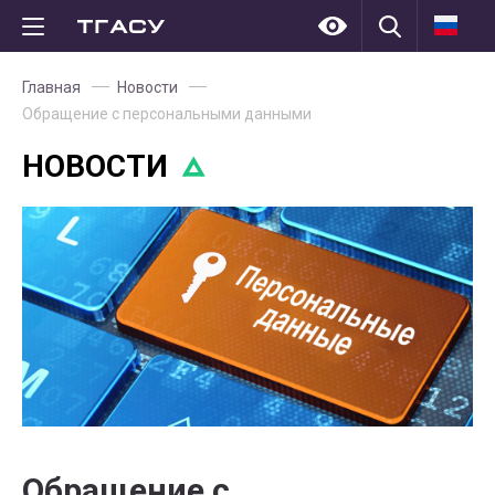
Главная
Новости
Обращение с персональными данными
НОВОСТИ
Обращение с