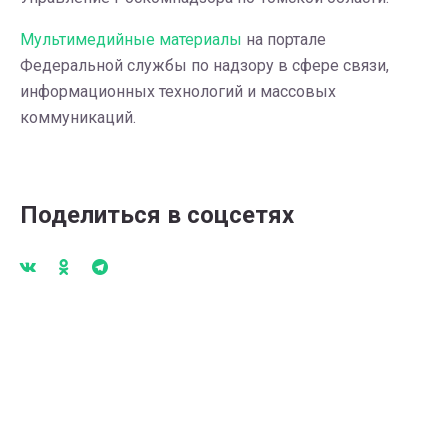
Мультимедийные материалы
на портале
Федеральной службы по надзору в сфере связи,
информационных технологий и массовых
коммуникаций.
Поделиться в соцсетях