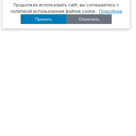
Продолжая использовать сайт, вы соглашаетесь с
политикой использования файлов cookie.
Подробнее
Принять
Отклонить
Расписание
Образование
Наука
Университет