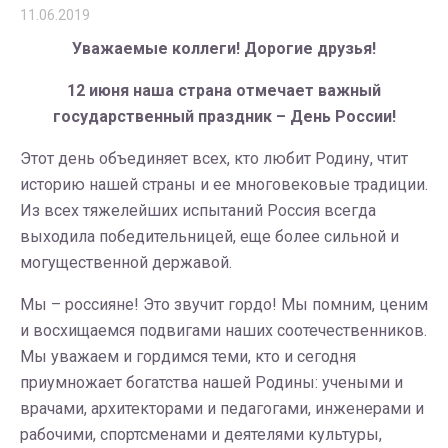
11.06.2019
Уважаемые коллеги! Дорогие друзья!
12 июня наша страна отмечает важный
государственный праздник – День России!
Этот день объединяет всех, кто любит Родину, чтит
историю нашей страны и ее многовековые традиции.
Из всех тяжелейших испытаний Россия всегда
выходила победительницей, еще более сильной и
могущественной державой.
Мы – россияне! Это звучит гордо! Мы помним, ценим
и восхищаемся подвигами наших соотечественников.
Мы уважаем и гордимся теми, кто и сегодня
приумножает богатства нашей Родины: учеными и
врачами, архитекторами и педагогами, инженерами и
рабочими, спортсменами и деятелями культуры,