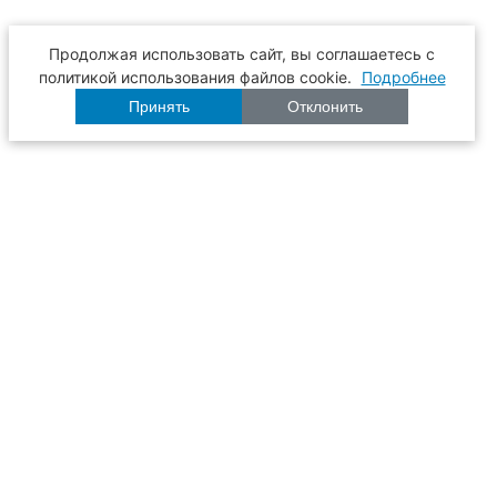
Продолжая использовать сайт, вы соглашаетесь с
политикой использования файлов cookie.
Подробнее
Принять
Отклонить
Расписание
Образование
Наука