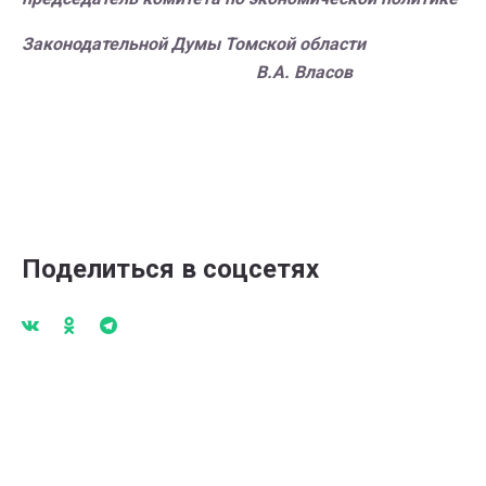
Законодательной Думы Томской области
В.А. Власов
Поделиться в соцсетях