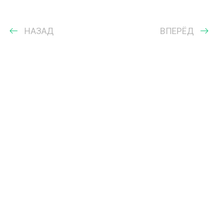
НАЗАД
ВПЕРЁД