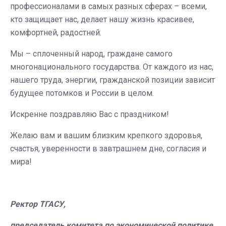
профессионалами в самых разных сферах – всеми,
кто защищает нас, делает нашу жизнь красивее,
комфортней, радостней.
Мы – сплоченный народ, граждане самого
многонационального государства. От каждого из нас,
нашего труда, энергии, гражданской позиции зависит
будущее потомков и России в целом.
Искренне поздравляю Вас с праздником!
Желаю вам и вашим близким крепкого здоровья,
счастья, уверенности в завтрашнем дне, согласия и
мира!
Ректор ТГАСУ,
председатель комитета по экономической политике