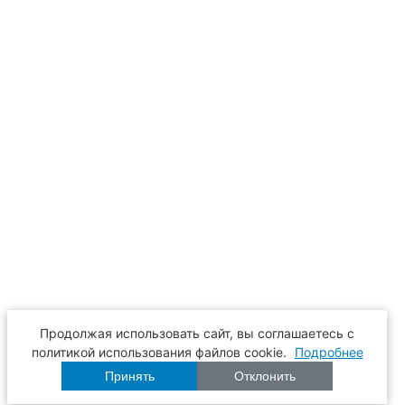
Продолжая использовать сайт, вы соглашаетесь с
политикой использования файлов cookie.
Подробнее
Принять
Отклонить