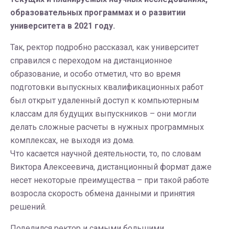
образовательных программах и о развитии
университета в 2021 году.
Так, ректор подробно рассказал, как университет
справился с переходом на дистанционное
образование, и особо отметил, что во время
подготовки выпускных квалификационных работ
был открыт удаленный доступ к компьютерным
классам для будущих выпускников – они могли
делать сложные расчеты в нужных программных
комплексах, не выходя из дома.
Что касается научной деятельности, то, по словам
Виктора Алексеевича, дистанционный формат даже
несет некоторые преимущества – при такой работе
возросла скорость обмена данными и принятия
решений.
Поделился ректор и самыми большими,