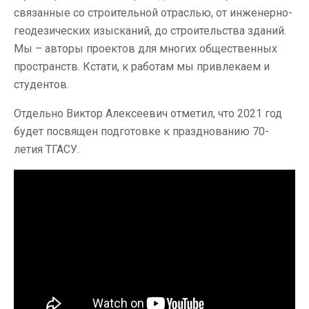
связанные со строительной отраслью, от инженерно-
геодезических изысканий, до строительства зданий.
Мы – авторы проектов для многих общественных
пространств. Кстати, к работам мы привлекаем и
студентов.
Отдельно Виктор Алексеевич отметил, что 2021 год
будет посвящен подготовке к празднованию 70-
летия ТГАСУ.