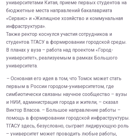
университетами Китая, приеме первых студентов на
бюджетные места направлений бакалавриата
«Сервис» и «Жилищное хозяйство и коммунальная
инфраструктура».
Также ректор коснулся участия сотрудников и
студентов ТГАСУ в формировании городской среды.
В планах у вуза – работа над проектом «Город-
университет», реализуемым в рамках Большого
университета.
–
Основная его идея в том, что Томск может стать
первым в России городом-университетом, где
симбиотически связаны научное сообщество – вузы
и НИИ, администрация города и жители, – сказал
Виктор Власов. – Большое направление работы –
помощь в формировании городской инфраструктуры.
ТГАСУ здесь, безусловно, сыграет лидирующую роль
– университет может проводить любые работы,