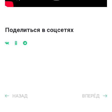
Поделиться в соцсетях
НАЗАД
ВПЕРЁД