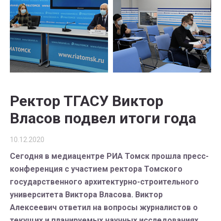
Ректор ТГАСУ Виктор
Власов подвел итоги года
10.12.2020
Сегодня в медиацентре РИА Томск прошла пресс-
конференция с участием ректора Томского
государственного архитектурно-строительного
университета Виктора Власова. Виктор
Алексеевич ответил на вопросы журналистов о
текущих и планируемых научных исследованиях,