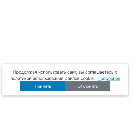
Продолжая использовать сайт, вы соглашаетесь с
политикой использования файлов cookie.
Подробнее
Принять
Отклонить