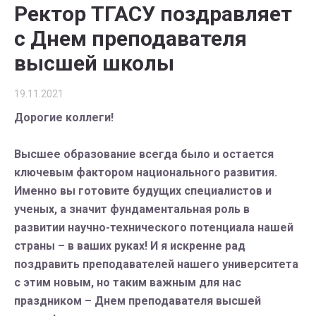
Ректор ТГАСУ поздравляет
с Днем преподавателя
высшей школы
19.11.2021
Дорогие коллеги!
Высшее образование всегда было и остается
ключевым фактором национального развития.
Именно вы готовите будущих специалистов и
ученых, а значит фундаментальная роль в
развитии научно-технического потенциала нашей
страны – в ваших руках! И я искренне рад
поздравить преподавателей нашего университета
с этим новым, но таким важным для нас
праздником – Днем преподавателя высшей