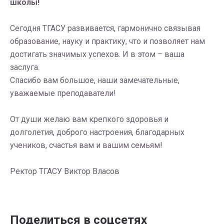
школы!
Сегодня ТГАСУ развивается, гармонично связывая
образование, науку и практику, что и позволяет нам
достигать значимых успехов. И в этом – ваша
заслуга.
Спасибо вам большое, наши замечательные,
уважаемые преподаватели!
От души желаю вам крепкого здоровья и
долголетия, доброго настроения, благодарных
учеников, счастья вам и вашим семьям!
Ректор ТГАСУ Виктор Власов
Поделиться в соцсетях