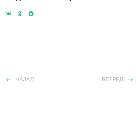
НАЗАД
ВПЕРЁД