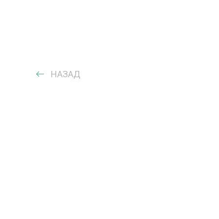
НАЗАД