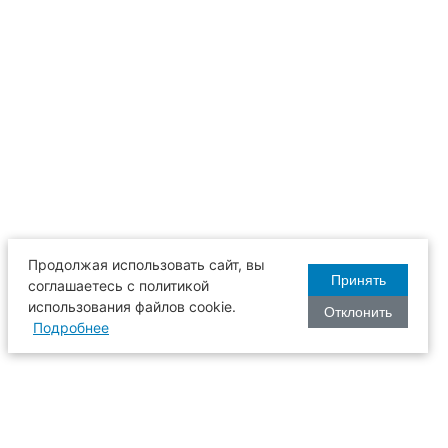
Продолжая использовать сайт, вы
Принять
соглашаетесь с политикой
использования файлов cookie.
Отклонить
Подробнее