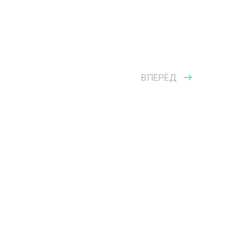
ВПЕРЁД