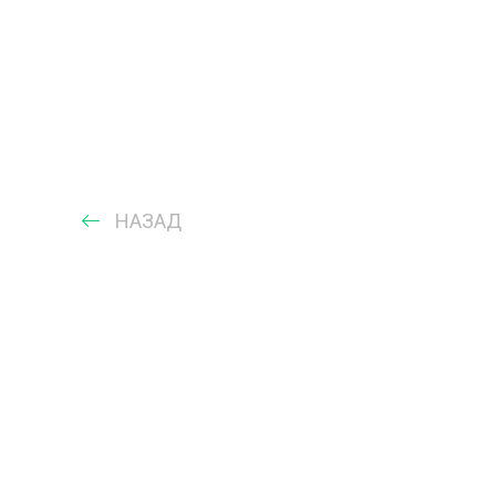
НАЗАД