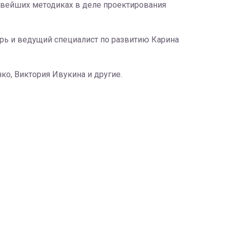
новейших методиках в деле проектирования
рь и ведущий специалист по развитию Карина
ко, Виктория Ивукина и другие.