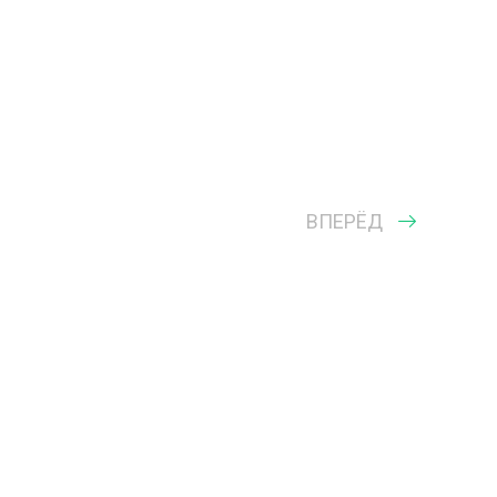
ВПЕРЁД