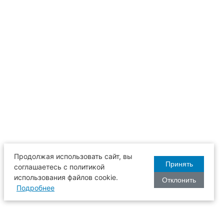
Продолжая использовать сайт, вы
Принять
соглашаетесь с политикой
использования файлов cookie.
Отклонить
Подробнее