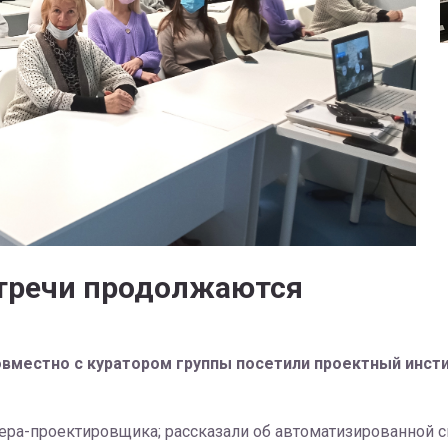
тречи продолжаются
вместно с куратором группы посетили проектный инст
ра-проектировщика; рассказали об автоматизированной 