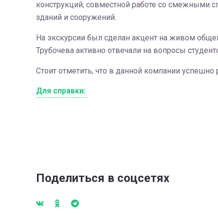
конструкций; совместной работе со смежными сп
зданий и сооружений.
На экскурсии был сделан акцент на живом обще
Трубочева активно отвечали на вопросы студент
Стоит отметить, что в данной компании успешно
Для справки:
Поделиться в соцсетях