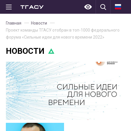
Главная
Новости
Проект команды ТГАСУ отобран в топ-1000 федерального
форума «Сильные идеи для нового времени 2022»
НОВОСТИ