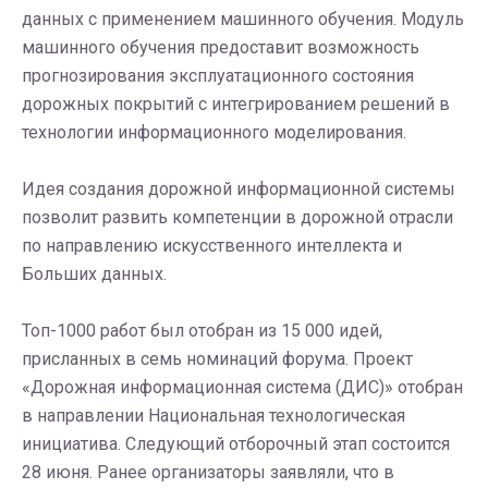
данных с применением машинного обучения. Модуль
машинного обучения предоставит возможность
прогнозирования эксплуатационного состояния
дорожных покрытий с интегрированием решений в
технологии информационного моделирования.
Идея создания дорожной информационной системы
позволит развить компетенции в дорожной отрасли
по направлению искусственного интеллекта и
Больших данных.
Топ-1000 работ был отобран из 15 000 идей,
присланных в семь номинаций форума. Проект
«Дорожная информационная система (ДИС)» отобран
в направлении Национальная технологическая
инициатива. Следующий отборочный этап состоится
28 июня. Ранее организаторы заявляли, что в