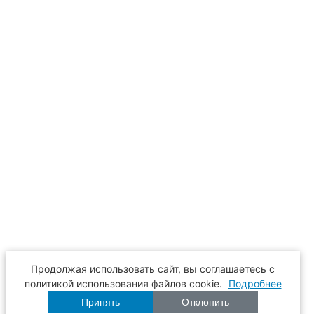
Продолжая использовать сайт, вы соглашаетесь с
политикой использования файлов cookie.
Подробнее
Принять
Отклонить