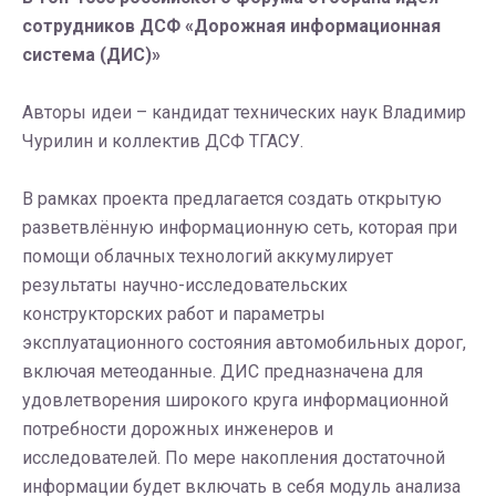
сотрудников ДСФ «Дорожная информационная
система (ДИС)»
Авторы идеи – кандидат технических наук Владимир
Чурилин и коллектив ДСФ ТГАСУ.
В рамках проекта предлагается создать открытую
разветвлённую информационную сеть, которая при
помощи облачных технологий аккумулирует
результаты научно-исследовательских
конструкторских работ и параметры
эксплуатационного состояния автомобильных дорог,
включая метеоданные. ДИС предназначена для
удовлетворения широкого круга информационной
потребности дорожных инженеров и
исследователей. По мере накопления достаточной
информации будет включать в себя модуль анализа