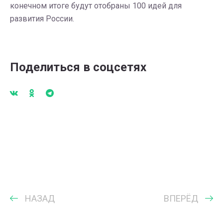
конечном итоге будут отобраны 100 идей для
развития России.
Поделиться в соцсетях
НАЗАД
ВПЕРЁД