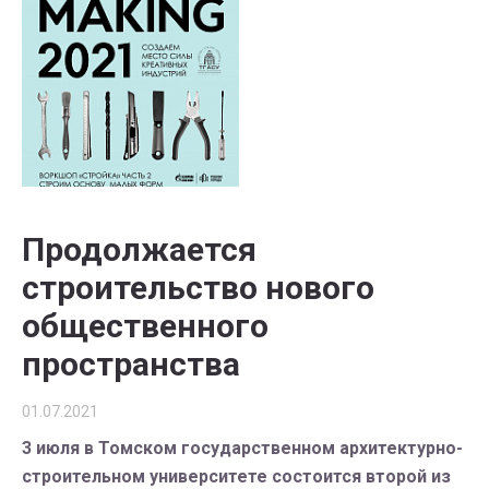
Продолжается
строительство нового
общественного
пространства
01.07.2021
3 июля в Томском государственном архитектурно-
строительном университете состоится второй из