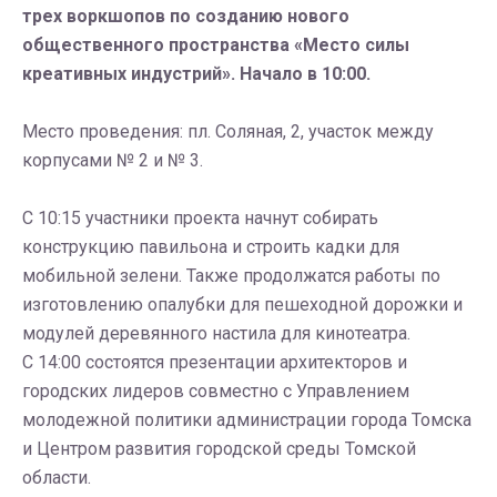
трех воркшопов по созданию нового
общественного пространства «Место силы
креативных индустрий». Начало в 10:00.
Место проведения: пл. Соляная, 2, участок между
корпусами № 2 и № 3.
С 10:15 участники проекта начнут собирать
конструкцию павильона и строить кадки для
мобильной зелени. Также продолжатся работы по
изготовлению опалубки для пешеходной дорожки и
модулей деревянного настила для кинотеатра.
С 14:00 состоятся презентации архитекторов и
городских лидеров совместно с Управлением
молодежной политики администрации города Томска
и Центром развития городской среды Томской
области.