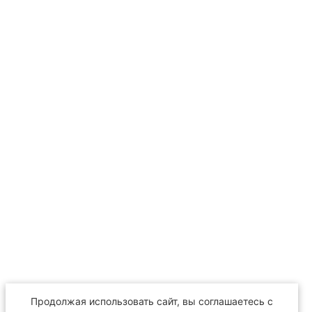
Продолжая использовать сайт, вы соглашаетесь с