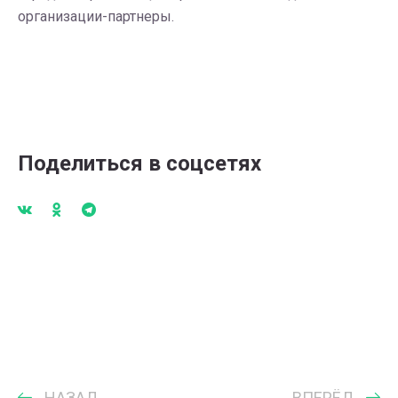
организации-партнеры.
Поделиться в соцсетях
НАЗАД
ВПЕРЁД