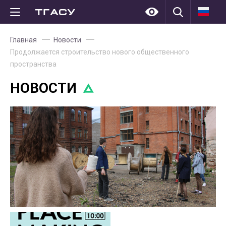
Главная
Новости
Продолжается строительство нового общественного
пространства
НОВОСТИ