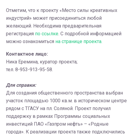
Отметим, что к проекту «Место силы креативных
индустрий» может присоединиться любой
желающий. Необходима предварительная
регистрация
по ссылке
. С подробной информацией
можно ознакомиться
на странице проекта.
Контактное лицо:
Ника Еремина, куратор проекта;
тел. 8-953-913-95-58.
Для справки:
Для создания общественного пространства выбран
участок площадью 1000 кв.м. в историческом центре
рядом с ТГАСУ на пл. Соляной. Проект получил
поддержку в рамках Программы социальных
инвестиций ПАО «Газпром нефть» – «Родные
города». К реализации проекта также подключились