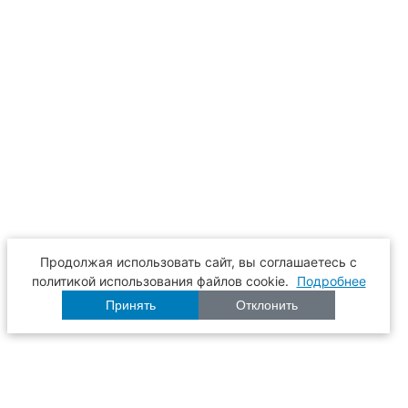
Продолжая использовать сайт, вы соглашаетесь с
политикой использования файлов cookie.
Подробнее
Принять
Отклонить