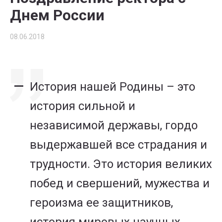
Днем России
08.06.2018
История нашей Родины – это
история сильной и
независимой державы, гордо
выдержавшей все страдания и
трудности. Это история великих
побед и свершений, мужества и
героизма ее защитников,