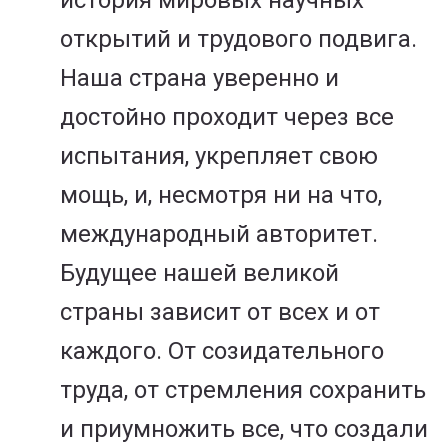
история мировых научных
открытий и трудового подвига.
Наша страна уверенно и
достойно проходит через все
испытания, укрепляет свою
мощь, и, несмотря ни на что,
международный авторитет.
Будущее нашей великой
страны зависит от всех и от
каждого. От созидательного
труда, от стремления сохранить
и приумножить все, что создали