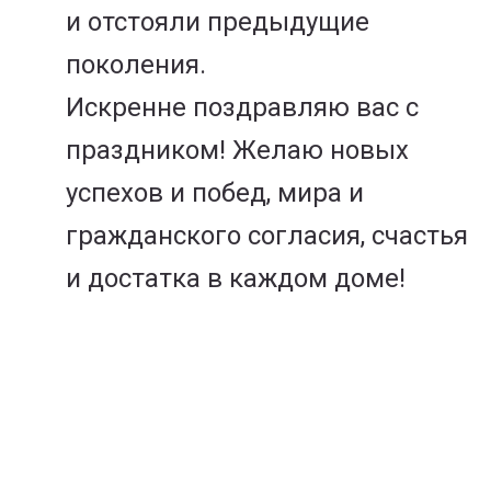
и отстояли предыдущие
поколения.
Искренне поздравляю вас с
праздником! Желаю новых
успехов и побед, мира и
гражданского согласия, счастья
и достатка в каждом доме!