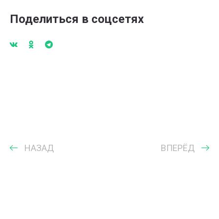
Поделиться в соцсетях
НАЗАД
ВПЕРЁД