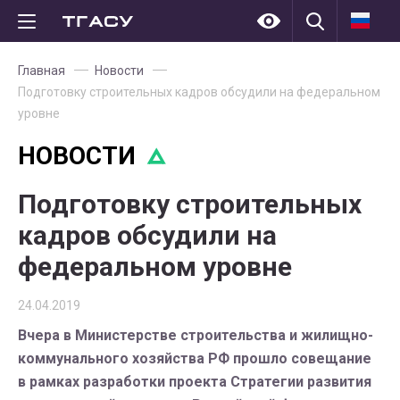
Главная
Новости
Подготовку строительных кадров обсудили на федеральном
уровне
НОВОСТИ
Подготовку строительных
кадров обсудили на
федеральном уровне
24.04.2019
Вчера в Министерстве строительства и жилищно-
коммунального хозяйства РФ прошло совещание
в рамках разработки проекта Стратегии развития