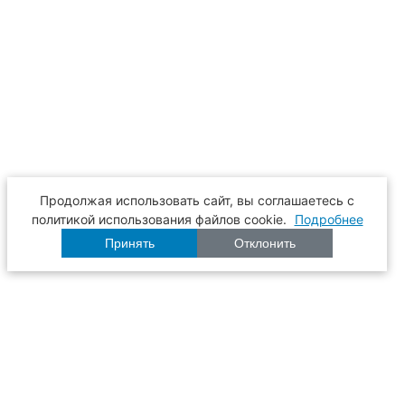
Продолжая использовать сайт, вы соглашаетесь с
политикой использования файлов cookie.
Подробнее
Принять
Отклонить