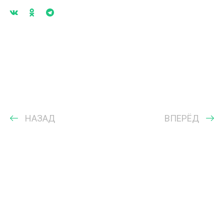
НАЗАД
ВПЕРЁД