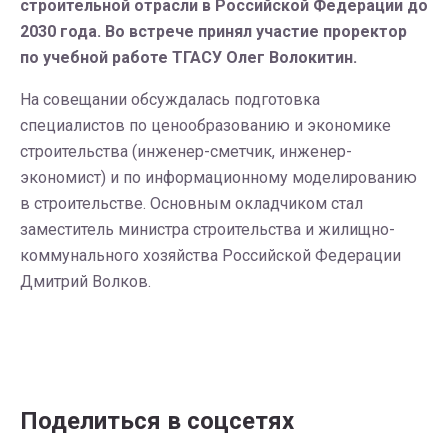
строительной отрасли в Российской Федерации до
2030 года. Во встрече принял участие проректор
по учебной работе ТГАСУ Олег Волокитин.
На совещании обсуждалась подготовка
специалистов по ценообразованию и экономике
строительства (инженер-сметчик, инженер-
экономист) и по информационному моделированию
в строительстве. Основным окладчиком стал
заместитель министра строительства и жилищно-
коммунального хозяйства Российской Федерации
Дмитрий Волков.
Поделиться в соцсетях