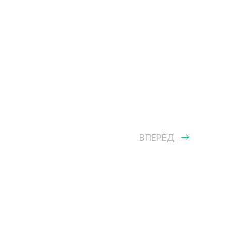
ВПЕРЁД