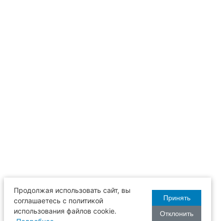
Продолжая использовать сайт, вы
Принять
соглашаетесь с политикой
использования файлов cookie.
Отклонить