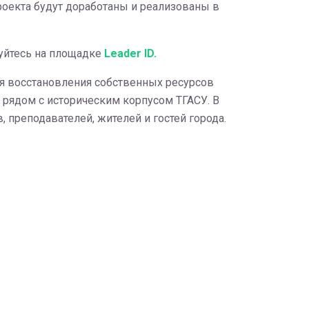
роекта будут доработаны и реализованы в
уйтесь на площадке
Leader ID.
ля восстановления собственных ресурсов
 рядом с историческим корпусом ТГАСУ. В
 преподавателей, жителей и гостей города.