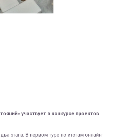
тояний» участвует в конкурсе проектов
ва этапа. В первом туре по итогам онлайн-