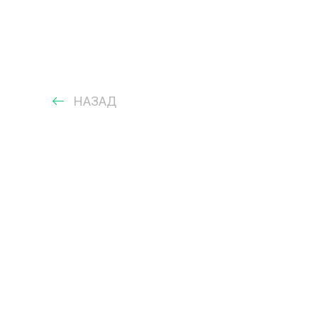
НАЗАД