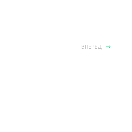
ВПЕРЁД