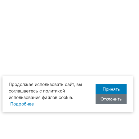
Продолжая использовать сайт, вы
Принять
соглашаетесь с политикой
использования файлов cookie.
Отклонить
Подробнее