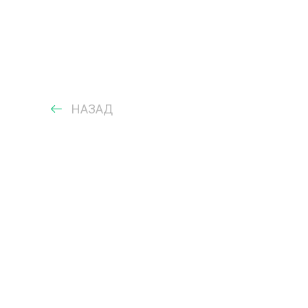
НАЗАД