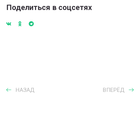
Поделиться в соцсетях
НАЗАД
ВПЕРЁД