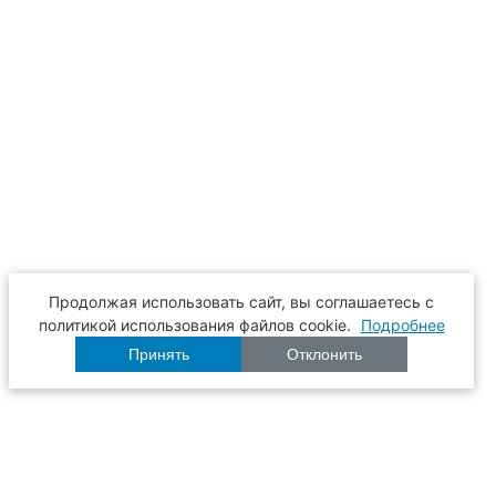
Продолжая использовать сайт, вы соглашаетесь с
политикой использования файлов cookie.
Подробнее
Принять
Отклонить