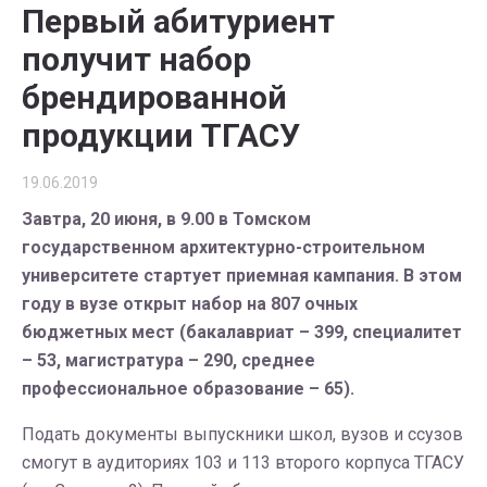
Первый абитуриент
получит набор
брендированной
продукции ТГАСУ
19.06.2019
Завтра, 20 июня, в 9.00 в Томском
государственном архитектурно-строительном
университете стартует приемная кампания. В этом
году в вузе открыт набор на 807 очных
бюджетных мест (бакалавриат – 399, специалитет
– 53, магистратура – 290, среднее
профессиональное образование – 65).
Подать документы выпускники школ, вузов и ссузов
смогут в аудиториях 103 и 113 второго корпуса ТГАСУ