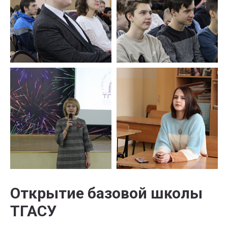
Открытие базовой школы
ТГАСУ