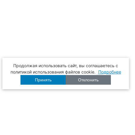
Продолжая использовать сайт, вы соглашаетесь с
политикой использования файлов cookie.
Подробнее
Принять
Отклонить