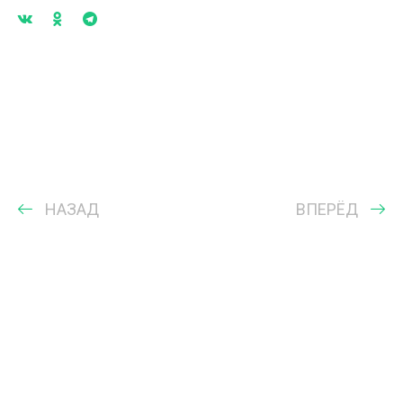
НАЗАД
ВПЕРЁД