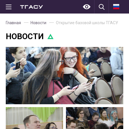
Главная
Новости
Открытие базовой школы ТГАСУ
НОВОСТИ