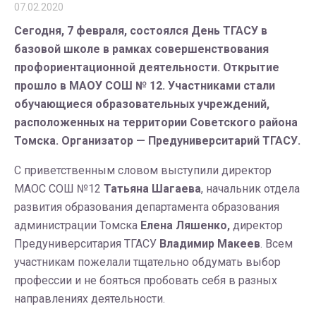
07.02.2020
Сегодня, 7 февраля, состоялся День ТГАСУ в
базовой школе в рамках совершенствования
профориентационной деятельности. Открытие
прошло в МАОУ СОШ № 12. Участниками стали
обучающиеся образовательных учреждений,
расположенных на территории Советского района
Томска. Организатор — Предуниверситарий ТГАСУ.
С приветственным словом выступили директор
МАОС СОШ №12
Татьяна Шагаева
, начальник отдела
развития образования департамента образования
администрации Томска
Елена Ляшенко,
директор
Предуниверситария ТГАСУ
Владимир Макеев
. Всем
участникам пожелали тщательно обдумать выбор
профессии и не бояться пробовать себя в разных
направлениях деятельности.