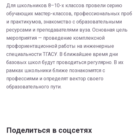
Для школьников 8–10-х классов провели серию
обучающих мастер-классов, профессиональных проб
и практикумов, знакомство с образовательными
ресурсами и преподавателями вуза. Основная цель
мероприятия — проведение комплексной
профориентационной работы на инженерные
специальности ТГАСУ. В ближайшее время дни
базовых школ будут проводиться регулярно. В их
рамках школьники ближе познакомятся с
профессиями и определят вектор своего
образовательного пути.
Поделиться в соцсетях