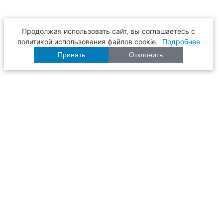
Продолжая использовать сайт, вы соглашаетесь с
политикой использования файлов cookie.
Подробнее
Принять
Отклонить
Расписание
Образование
Наука