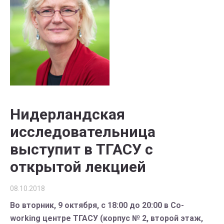
Нидерландская
исследовательница
выступит в ТГАСУ с
открытой лекцией
08.10.2018
Во вторник, 9 октября, с 18:00 до 20:00 в Co-
working центре ТГАСУ (корпус № 2, второй этаж,