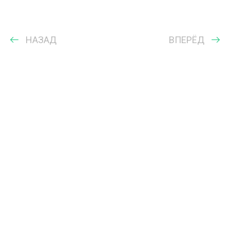
НАЗАД
ВПЕРЁД