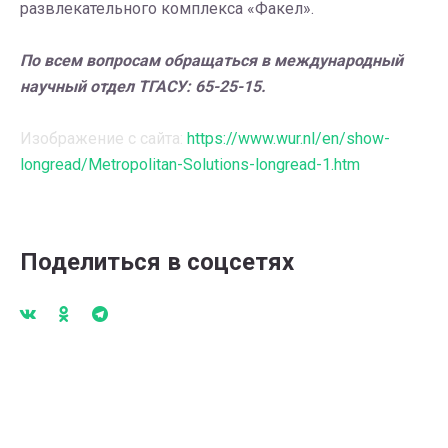
развлекательного комплекса «Факел».
По всем вопросам обращаться в международный
научный отдел ТГАСУ: 65-25-15.
Изображение с сайта:
https://www.wur.nl/en/show-
longread/Metropolitan-Solutions-longread-1.htm
Поделиться в соцсетях