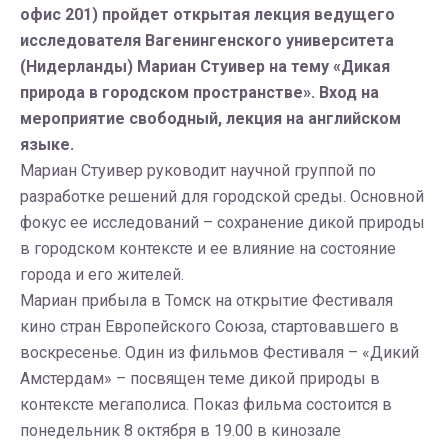
офис 201) пройдет открытая лекция ведущего
исследователя Вагенингенского университета
(Нидерланды) Мариан Стуивер на тему «Дикая
природа в городском пространстве». Вход на
мероприятие свободный, лекция на английском
языке.
Мариан Стуивер руководит научной группой по
разработке решений для городской среды. Основной
фокус ее исследований – сохранение дикой природы
в городском контексте и ее влияние на состояние
города и его жителей.
Мариан прибыла в Томск на открытие Фестиваля
кино стран Европейского Союза, стартовавшего в
воскресенье. Один из фильмов Фестиваля – «Дикий
Амстердам» – посвящен теме дикой природы в
контексте мегаполиса. Показ фильма состоится в
понедельник 8 октября в 19.00 в кинозале