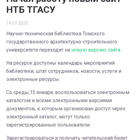
НТБ ТГАСУ
14.01.2020
Научно-техническая библиотека Томского
государственного архитектурно-строительного
университета переходит на
новую версию сайта.
На ресурсе доступны календарь мероприятий
библиотеки, штат сотрудников, новости, услуги и
электронные ресурсы.
Со среды,15 января, воспользоваться электронным
каталогом и всеми электронными версиями
документов, к которым организован доступ через
электронный каталог, могут только
зарегистрированные пользователи.
Зарегистрироваться и получить читательский билет