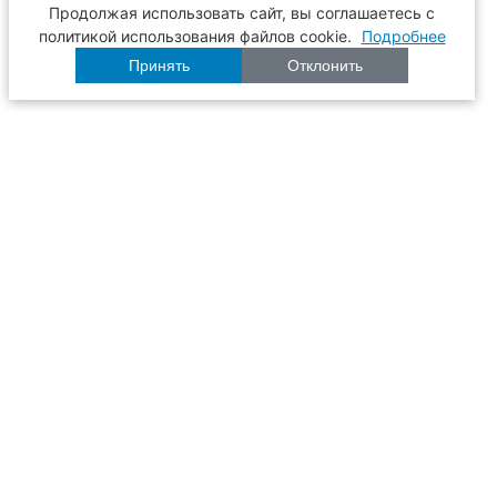
Продолжая использовать сайт, вы соглашаетесь с
политикой использования файлов cookie.
Подробнее
Принять
Отклонить
Расписание
Образование
Наука
Университет