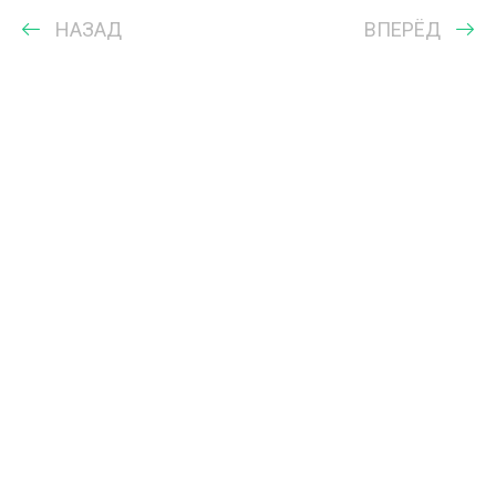
НАЗАД
ВПЕРЁД