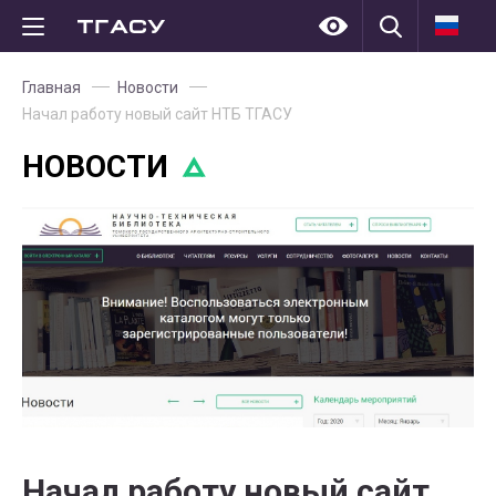
Главная
Новости
Начал работу новый сайт НТБ ТГАСУ
НОВОСТИ
Начал работу новый сайт