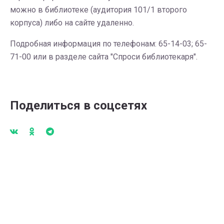
можно в библиотеке (аудитория 101/1 второго
корпуса) либо на сайте удаленно.
Подробная информация по телефонам: 65-14-03; 65-
71-00 или в разделе сайта "Спроси библиотекаря".
Поделиться в соцсетях