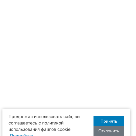
Продолжая использовать сайт, вы
Принять
соглашаетесь с политикой
использования файлов cookie.
Отклонить
Подробнее