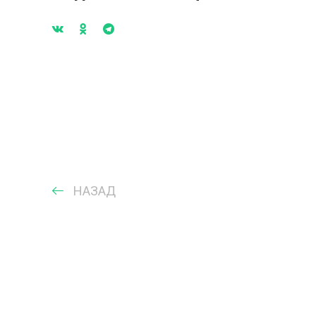
НАЗАД