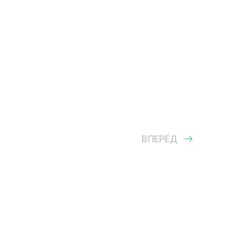
ВПЕРЁД