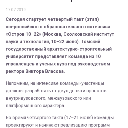
17.07.2019
Сегодня стартует четвертый такт (этап)
всероссийского образовательного интенсива
«Остров 10–22» (Москва, Сколковский институт
науки и технологий, 10–22 июля). Томский
государственный архитектурно-строительный
университет представляет команда из 10
управленцев и ученых вуза под руководством
ректора Виктора Власова.
Напомним, на интенсиве команды-участницы
должны разработать от двух до пяти проектов
внутривузовского, межвузовского или
платформенного характера.
Во время четвертого такта (17–21 июля) команды
проектируют и начинают реализацию программ