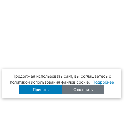
Продолжая использовать сайт, вы соглашаетесь с
политикой использования файлов cookie.
Подробнее
Принять
Отклонить