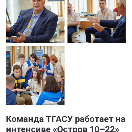
Команда ТГАСУ работает на
интенсиве «Остров 10–22»