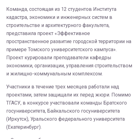
Команда, состоящая из 12 студентов Института
кадастра, экономики и инженерных систем в
строительстве и архитектурного факультета,
представила проект «Эффективное
пространственное развитие городской территории на
примере Томского университетского кампуса».
Проект курировали преподаватели кафедры
экономики, организации, управления строительством
и жилищно-коммунальным комплексом.
Участники в течение трех месяцев работали над
проектами, затем защищали их перед жюри. Помимо
ТГАСУ, в конкурсе участвовали команды Братского
госуниверситета, Байкальского госуниверситета
(Иркутск), Уральского федерального университета
(Екатеринбург).