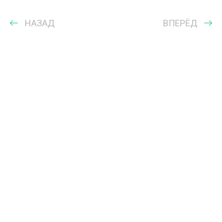
НАЗАД
ВПЕРЁД