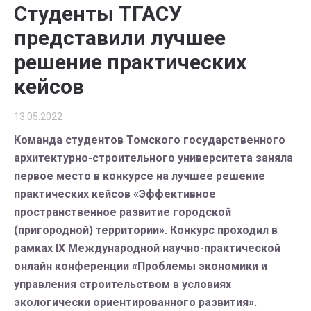
Студенты ТГАСУ
представили лучшее
решение практических
кейсов
13.05.2022
Команда студентов Томского государственного
архитектурно-строительного университета заняла
первое место в конкурсе на лучшее решение
практических кейсов «Эффективное
пространственное развитие городской
(пригородной) территории». Конкурс проходил в
рамках IX Международной научно-практической
онлайн конференции «Проблемы экономики и
управления строительством в условиях
экологически ориентированного развития».