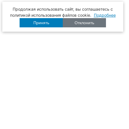
Продолжая использовать сайт, вы соглашаетесь с
политикой использования файлов cookie.
Подробнее
Принять
Отклонить
Расписание
Образование
Наука
Университет