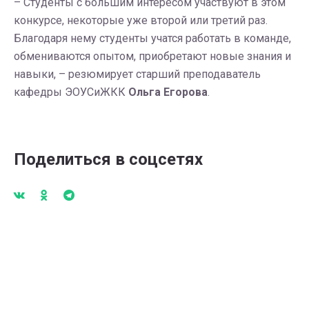
– Студенты с большим интересом участвуют в этом
конкурсе, некоторые уже второй или третий раз.
Благодаря нему студенты учатся работать в команде,
обмениваются опытом, приобретают новые знания и
навыки, – резюмирует старший преподаватель
кафедры ЭОУСиЖКК
Ольга Егорова
.
Поделиться в соцсетях