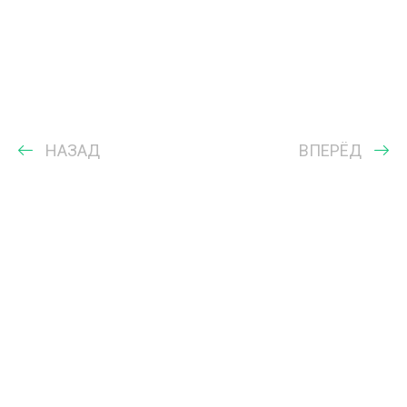
НАЗАД
ВПЕРЁД