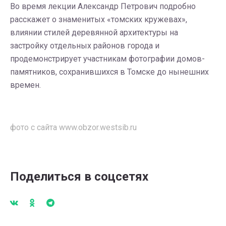
Во время лекции Александр Петрович подробно
расскажет о знаменитых «томских кружевах»,
влиянии стилей деревянной архитектуры на
застройку отдельных районов города и
продемонстрирует участникам фотографии домов-
памятников, сохранившихся в Томске до нынешних
времен.
фото с сайта
www.obzor.westsib.ru
Поделиться в соцсетях