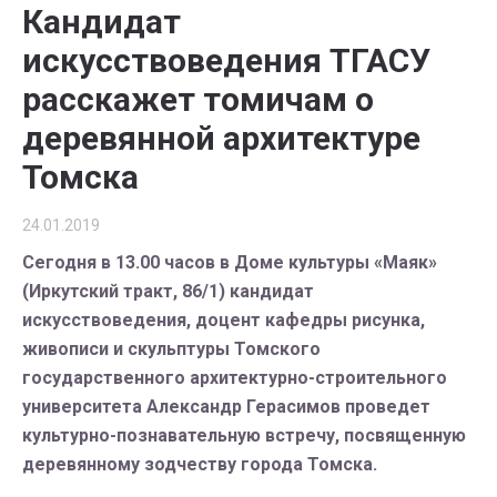
Кандидат
искусствоведения ТГАСУ
расскажет томичам о
деревянной архитектуре
Томска
24.01.2019
Сегодня в 13.00 часов в Доме культуры «Маяк»
(Иркутский тракт, 86/1) кандидат
искусствоведения, доцент кафедры рисунка,
живописи и скульптуры Томского
государственного архитектурно-строительного
университета Александр Герасимов проведет
культурно-познавательную встречу, посвященную
деревянному зодчеству города Томска.