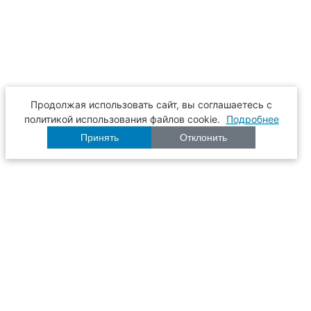
Продолжая использовать сайт, вы соглашаетесь с
политикой использования файлов cookie.
Подробнее
Принять
Отклонить