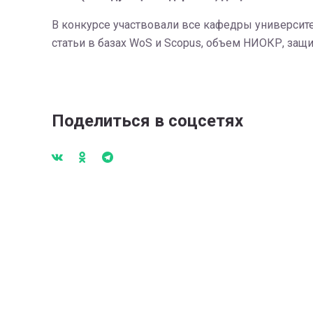
В конкурсе участвовали все кафедры университе
статьи в базах WoS и Scopus, объем НИОКР, защи
Поделиться в соцсетях