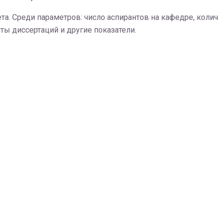
та. Среди параметров: число аспирантов на кафедре, коли
ты диссертаций и другие показатели.