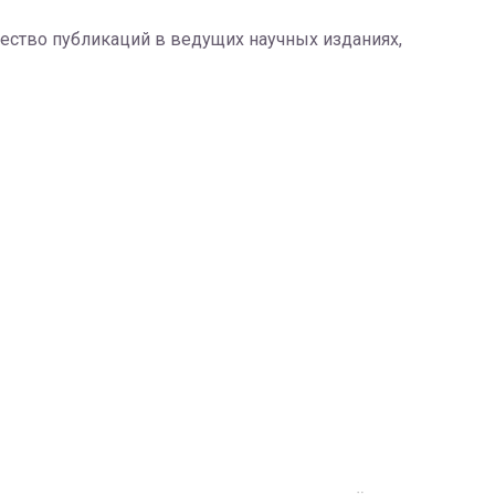
чество публикаций в ведущих научных изданиях,