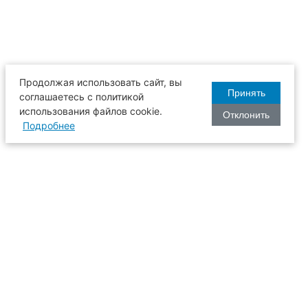
Продолжая использовать сайт, вы
Принять
соглашаетесь с политикой
использования файлов cookie.
Отклонить
Подробнее