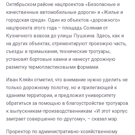
Октябрьском районе нацпроектов «Безопасные и
качественные автомобильные дороги» и «Жилье и
городская среда». Один из объектов «дорожного»
нацпроекта этого года – площадь Соляная от
Кузнечного взвоза до улицы Пушкина. Здесь, как и
на других объектах, отремонтируют проезжую часть,
съезды и примыкания, технические тротуары,
установят бортовые камни и нанесут дорожную
разметку термопластиковыми формами.
Иван Кляйн отметил, что внимание нужно уделить не
только дорожному полотну, но и прилегающей к
зданиям территории, и предложил университету
обратиться за помощью в благоустройстве тротуаров
к выпускникам-производственникам. «И этот корпус
заиграет совершенно по-другому», – сказал мэр.
Проректор по административно-хозяйственному