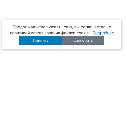
Продолжая использовать сайт, вы соглашаетесь с
политикой использования файлов cookie.
Подробнее
Принять
Отклонить
Расписание
Образование