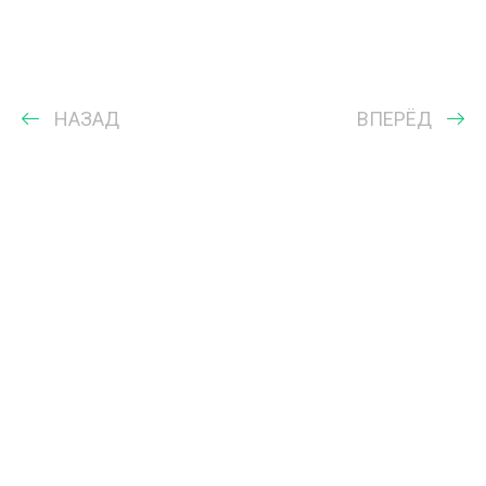
НАЗАД
ВПЕРЁД