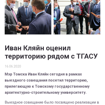
Иван Кляйн оценил
территорию рядом с ТГАСУ
16.06.2020
Мэр Томска Иван Кляйн сегодня в рамках
выездного совещания посетил территорию,
прилегающую к Томскому государственному
архитектурно-строительному университету.
Выездное совещание было посвящено реализации в