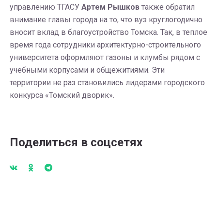
управлению ТГАСУ
Артем Рышков
также обратил
внимание главы города на то, что вуз круглогодично
вносит вклад в благоустройство Томска. Так, в теплое
время года сотрудники архитектурно-строительного
университета оформляют газоны и клумбы рядом с
учебными корпусами и общежитиями. Эти
территории не раз становились лидерами городского
конкурса «Томский дворик».
Поделиться в соцсетях