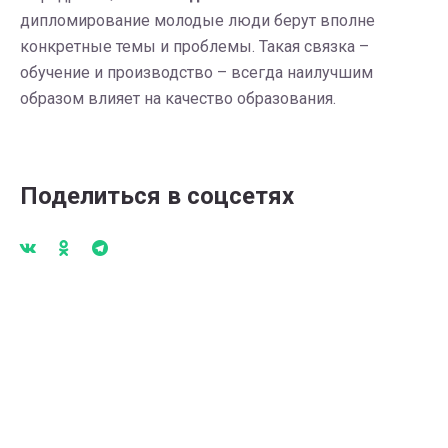
дипломирование молодые люди берут вполне
конкретные темы и проблемы. Такая связка –
обучение и производство – всегда наилучшим
образом влияет на качество образования.
Поделиться в соцсетях