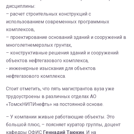
дисциплины:
– расчет строительных конструкций с
использованием современных программных
комплексов,
– проектирование оснований зданий и сооружений в
многолетнемерзлых грунтах,
– конструктивные решения зданий и сооружений
объектов нефтегазового комплекса,
- инженерные изыскания для объектов
нефтегазового комплекса.
Стоит отметить, что пять магистрантов вуза уже
трудоустроены в различных отделах АО
«ТомскНИПИнефть» на постоянной основе.
– У компании живые работающие объекты. Это
большой плюс, – поясняет куратор группы, доцент
кафедры ОФИС
Геннадий Таюкин
. И на