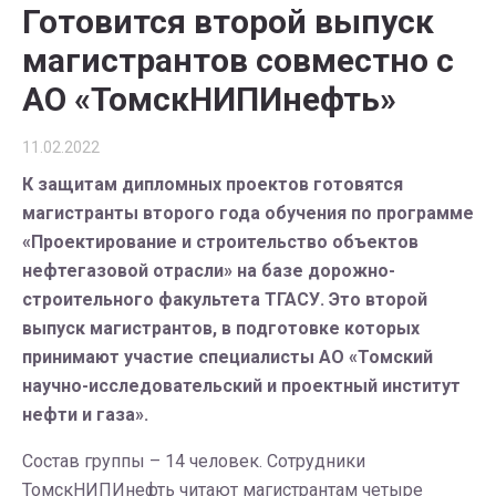
Готовится второй выпуск
магистрантов совместно с
АО «ТомскНИПИнефть»
11.02.2022
К защитам дипломных проектов готовятся
магистранты второго года обучения по программе
«Проектирование и строительство объектов
нефтегазовой отрасли» на базе дорожно-
строительного факультета ТГАСУ. Это второй
выпуск магистрантов, в подготовке которых
принимают участие специалисты АО «Томский
научно-исследовательский и проектный институт
нефти и газа».
Состав группы – 14 человек. Сотрудники
ТомскНИПИнефть читают магистрантам четыре