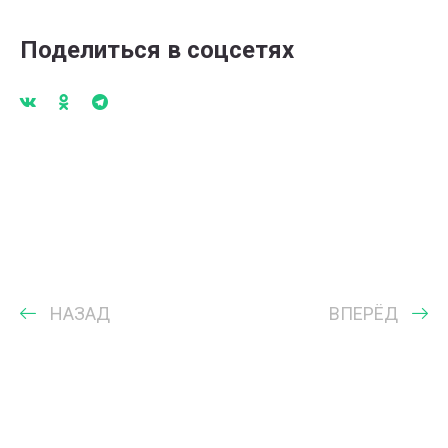
Поделиться в соцсетях
НАЗАД
ВПЕРЁД