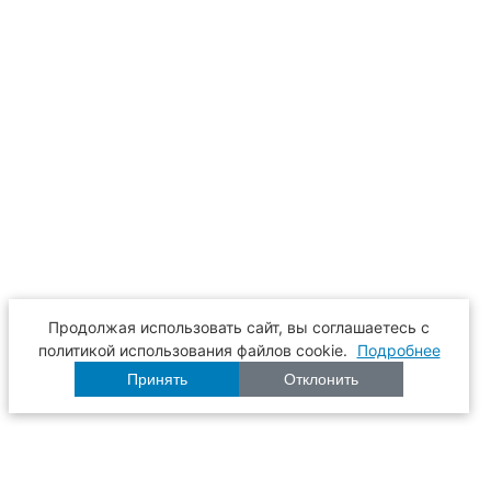
Продолжая использовать сайт, вы соглашаетесь с
политикой использования файлов cookie.
Подробнее
Принять
Отклонить