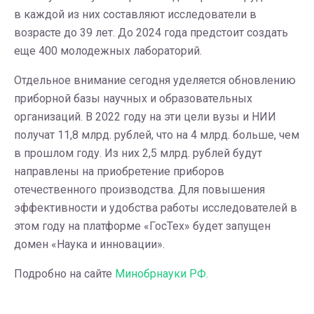
в каждой из них составляют исследователи в
возрасте до 39 лет. До 2024 года предстоит создать
еще 400 молодежных лабораторий.
Отдельное внимание сегодня уделяется обновлению
приборной базы научных и образовательных
организаций. В 2022 году на эти цели вузы и НИИ
получат 11,8 млрд. рублей, что на 4 млрд. больше, чем
в прошлом году. Из них 2,5 млрд. рублей будут
направлены на приобретение приборов
отечественного производства. Для повышения
эффективности и удобства работы исследователей в
этом году на платформе «ГосТех» будет запущен
домен «Наука и инновации».
Подробно на сайте
Минобрнауки РФ.