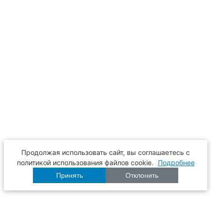
Продолжая использовать сайт, вы соглашаетесь с
политикой использования файлов cookie.
Подробнее
Принять
Отклонить