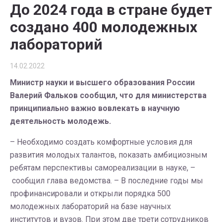
До 2024 года в стране будет
создано 400 молодежных
лабораторий
14.02.2022
Министр науки и высшего образования России
Валерий Фальков сообщил, что для министерства
принципиально важно вовлекать в научную
деятельность молодежь.
– Необходимо создать комфортные условия для
развития молодых талантов, показать амбициозным
ребятам перспективы самореализации в науке, –
сообщил глава ведомства. – В последние годы мы
профинансировали и открыли порядка 500
молодежных лабораторий на базе научных
институтов и вузов. При этом две трети сотрудников