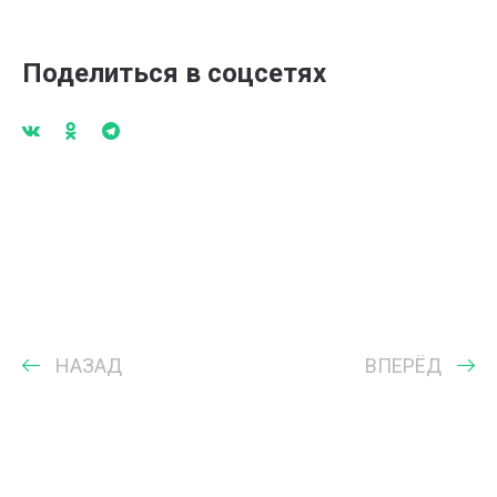
Поделиться в соцсетях
НАЗАД
ВПЕРЁД