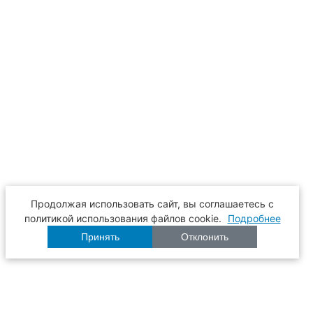
Продолжая использовать сайт, вы соглашаетесь с
политикой использования файлов cookie.
Подробнее
Принять
Отклонить