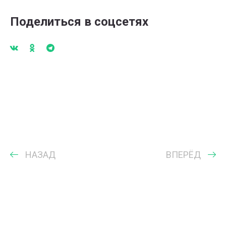
Поделиться в соцсетях
НАЗАД
ВПЕРЁД