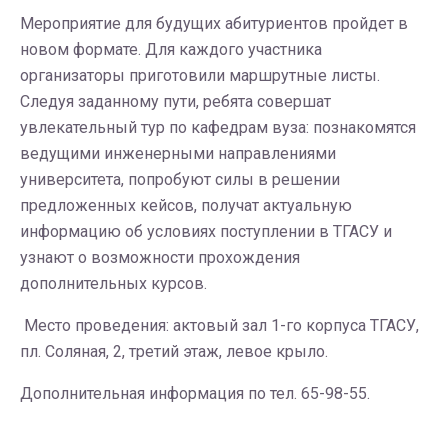
Мероприятие для будущих абитуриентов пройдет в
новом формате. Для каждого участника
организаторы приготовили маршрутные листы.
Следуя заданному пути, ребята совершат
увлекательный тур по кафедрам вуза: познакомятся
ведущими инженерными направлениями
университета, попробуют силы в решении
предложенных кейсов, получат актуальную
информацию об условиях поступлении в ТГАСУ и
узнают о возможности прохождения
дополнительных курсов.
Место проведения: актовый зал 1-го корпуса ТГАСУ,
пл. Соляная, 2, третий этаж, левое крыло.
Дополнительная информация по тел. 65-98-55.