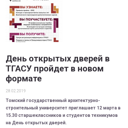
День открытых дверей в
ТГАСУ пройдет в новом
формате
28.02.2019
Томский государственный архитектурно-
строительный университет приглашает 12 марта в
15.30 старшеклассников и студентов техникумов
на День открытых дверей.