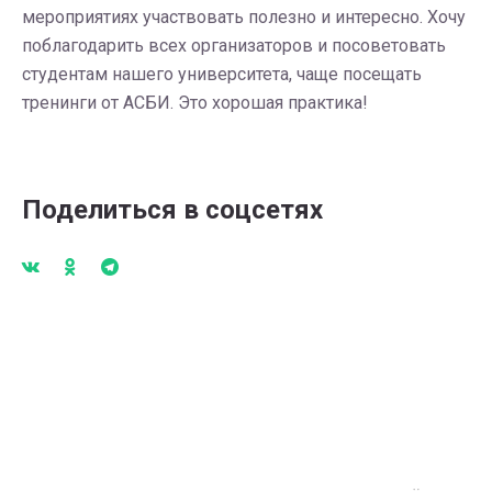
мероприятиях участвовать полезно и интересно. Хочу
поблагодарить всех организаторов и посоветовать
студентам нашего университета, чаще посещать
тренинги от АСБИ. Это хорошая практика!
Поделиться в соцсетях