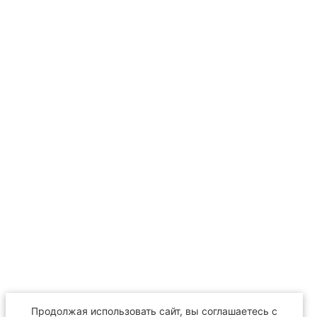
Продолжая использовать сайт, вы соглашаетесь с