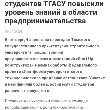
студентов ТГАСУ повысили
уровень знаний в области
предпринимательства
05.04.2024
В четверг, 4 апреля, на площадке Томского
государственного архитектурно-строительного
университета прошел тренинг
предпринимательских компетенций «Start Up-
конструктора» в рамках работы федерального
проекта «Платформа университетского
технологического предпринимательства». Участие
в нем приняли более шестидесяти студентов
различных факультетов.
В течение дня участники тренинга в команде
попробовали себя в роли технологических