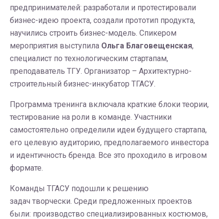
предпринимателей: разработали и протестировали
бизнес-идею проекта, создали прототип продукта,
научились строить бизнес-модель. Спикером
мероприятия выступила
Ольга Благовещенская
,
специалист по технологическим стартапам,
преподаватель ТГУ. Организатор – Архитектурно-
строительный бизнес-инкубатор ТГАСУ.
Программа тренинга включала краткие блоки теории,
тестирование на роли в команде. Участники
самостоятельно определили идеи будущего стартапа,
его целевую аудиторию, предполагаемого инвестора
и идентичность бренда. Все это проходило в игровом
формате.
Команды ТГАСУ подошли к решению
задач творчески. Среди предложенных проектов
были: производство специализированных костюмов,