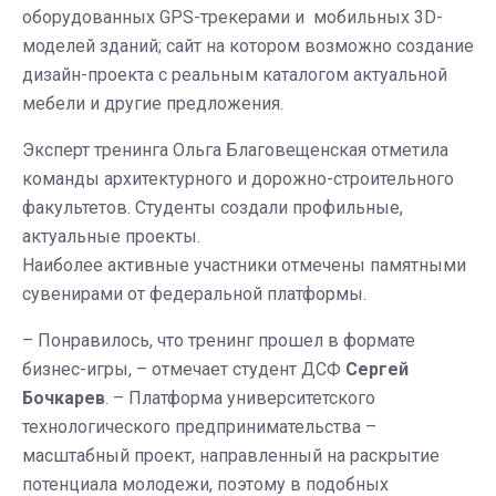
оборудованных GPS-трекерами и мобильных 3D-
моделей зданий; сайт на котором возможно создание
дизайн-проекта с реальным каталогом актуальной
мебели и другие предложения.
Эксперт тренинга Ольга Благовещенская отметила
команды архитектурного и дорожно-строительного
факультетов. Студенты создали профильные,
актуальные проекты.
Наиболее активные участники отмечены памятными
сувенирами от федеральной платформы.
– Понравилось, что тренинг прошел в формате
бизнес-игры, – отмечает студент ДСФ
Сергей
Бочкарев
. – Платформа университетского
технологического предпринимательства –
масштабный проект, направленный на раскрытие
потенциала молодежи, поэтому в подобных