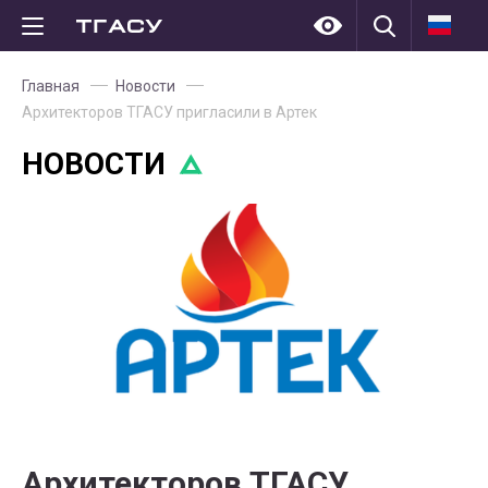
Главная
Новости
Архитекторов ТГАСУ пригласили в Артек
НОВОСТИ
Архитекторов ТГАСУ