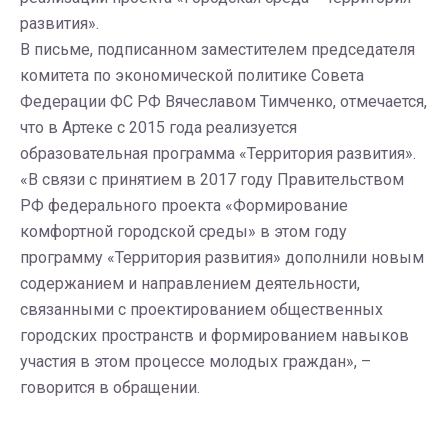
развития».
В письме, подписанном заместителем председателя
комитета по экономической политике Совета
Федерации ФС РФ Вячеславом Тимченко, отмечается,
что в Артеке с 2015 года реализуется
образовательная программа «Территория развития».
«В связи с принятием в 2017 году Правительством
РФ федерального проекта «Формирование
комфортной городской среды» в этом году
программу «Территория развития» дополнили новым
содержанием и направлением деятельности,
связанными с проектированием общественных
городских пространств и формированием навыков
участия в этом процессе молодых граждан», –
говорится в обращении.