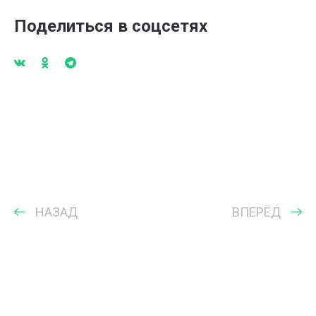
Поделиться в соцсетях
НАЗАД
ВПЕРЁД