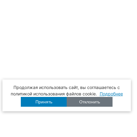
Продолжая использовать сайт, вы соглашаетесь с
политикой использования файлов cookie.
Подробнее
Принять
Отклонить