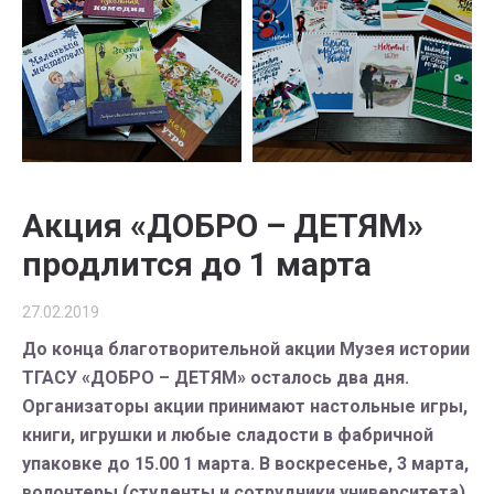
Акция «ДОБРО – ДЕТЯМ»
продлится до 1 марта
27.02.2019
До конца благотворительной акции Музея истории
ТГАСУ «ДОБРО – ДЕТЯМ» осталось два дня.
Организаторы акции принимают настольные игры,
книги, игрушки и любые сладости в фабричной
упаковке до 15.00 1 марта. В воскресенье, 3 марта,
волонтеры (студенты и сотрудники университета)