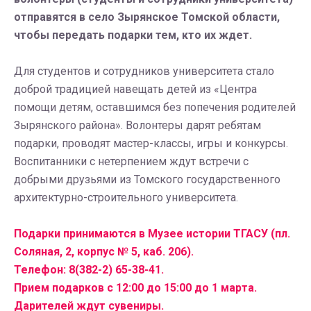
отправятся в село Зырянское Томской области,
чтобы передать подарки тем, кто их ждет.
Для студентов и сотрудников университета стало
доброй традицией навещать детей из «Центра
помощи детям, оставшимся без попечения родителей
Зырянского района». Волонтеры дарят ребятам
подарки, проводят мастер-классы, игры и конкурсы.
Воспитанники с нетерпением ждут встречи с
добрыми друзьями из Томского государственного
архитектурно-строительного университета.
Подарки принимаются в
Музее истории ТГАСУ (пл.
Соляная, 2, корпус
№ 5, каб. 206).
Телефон: 8(382-2) 65-38-41.
Прием подарков с 12:00 до 15:00 до 1 марта.
Дарителей ждут сувениры.