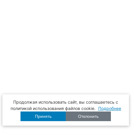
Продолжая использовать сайт, вы соглашаетесь с
политикой использования файлов cookie.
Подробнее
Принять
Отклонить