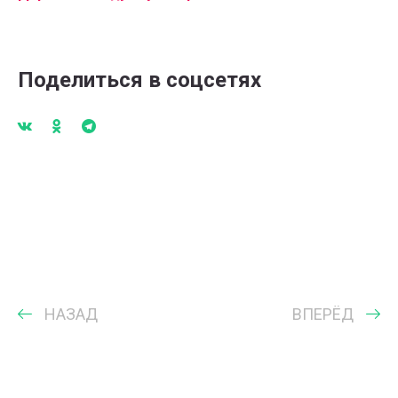
Поделиться в соцсетях
НАЗАД
ВПЕРЁД