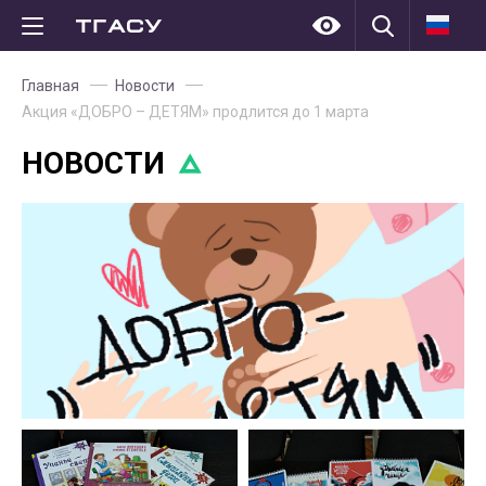
Главная
Новости
Акция «ДОБРО – ДЕТЯМ» продлится до 1 марта
НОВОСТИ