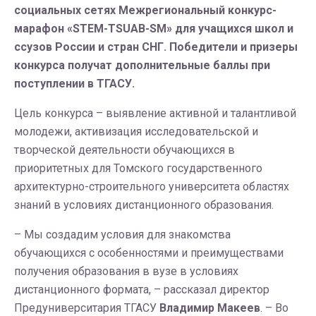
социальных сетях Межрегиональный конкурс-
марафон «STEM-TSUAB-SM» для учащихся школ и
ссузов России и стран СНГ. Победители и призеры
конкурса получат дополнительные баллы при
поступлении в ТГАСУ.
Цель конкурса – выявление активной и талантливой
молодежи, активизация исследовательской и
творческой деятельности обучающихся в
приоритетных для Томского государственного
архитектурно-строительного университета областях
знаний в условиях дистанционного образования.
– Мы создадим условия для знакомства
обучающихся с особенностями и преимуществами
получения образования в вузе в условиях
дистанционного формата, – рассказал директор
Предуниверситария ТГАСУ
Владимир Макеев
. – Во