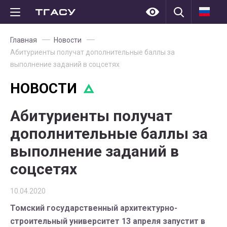
Главная
Новости
Абитуриенты получат дополнительные баллы за
выполнение заданий в соцсетях
НОВОСТИ
Абитуриенты получат
дополнительные баллы за
выполнение заданий в
соцсетях
10.04.2020
Томский государственный архитектурно-
строительный университет 13 апреля запустит в