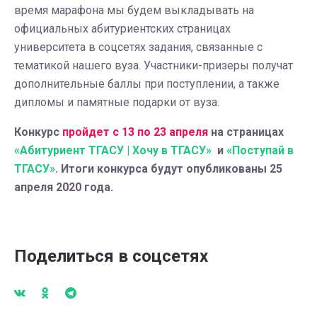
время марафона мы будем выкладывать на
официальных абитуриентских страницах
университета в соцсетях задания, связанные с
тематикой нашего вуза. Участники-призеры получат
дополнительные баллы при поступлении, а также
дипломы и памятные подарки от вуза.
Конкурс
пройдет с 13 по 23 апреля
на страницах
«Абитуриент ТГАСУ | Хочу в ТГАСУ»
и
«Поступай в
ТГАСУ»
. Итоги конкурса будут опубликованы 25
апреля 2020 года.
Поделиться в соцсетях