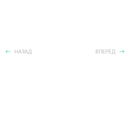
НАЗАД
ВПЕРЁД