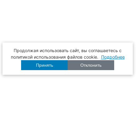
Продолжая использовать сайт, вы соглашаетесь с
политикой использования файлов cookie.
Подробнее
Принять
Отклонить