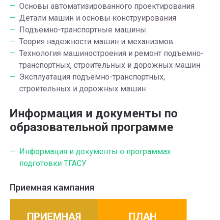
Основы автоматизированного проектирования
Детали машин и основы конструирования
Подъемно-транспортные машины
Теория надежности машин и механизмов
Технология машиностроения и ремонт подъемно-
транспортных, строительных и дорожных машин
Эксплуатация подъемно-транспортных,
строительных и дорожных машин
Информация и документы по
образовательной программе
Информация и документы о программах
подготовки ТГАСУ
Приемная кампания
ПРИЕМНАЯ
ПЛАН