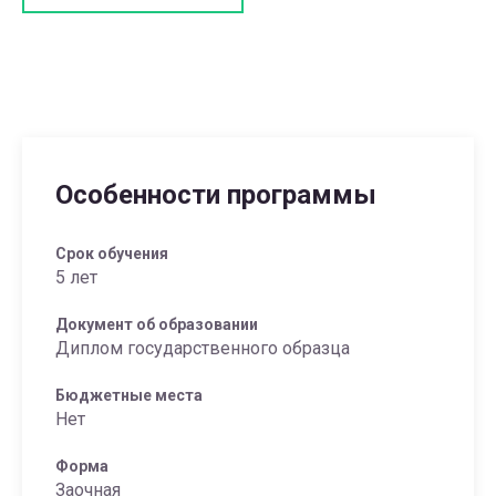
Особенности программы
Срок обучения
5 лет
Документ об образовании
Диплом государственного образца
Бюджетные места
Нет
Форма
Заочная