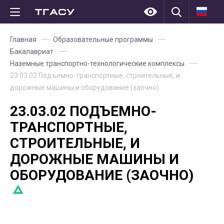
Главная
Образовательные программы
Бакалавриат
Наземные транспортно-технологические комплексы
23.03.02 Подъемно-транспортные, строительные, и
дорожные машины и оборудование (заочно)
23.03.02 ПОДЪЕМНО-
ТРАНСПОРТНЫЕ,
СТРОИТЕЛЬНЫЕ, И
ДОРОЖНЫЕ МАШИНЫ И
ОБОРУДОВАНИЕ (ЗАОЧНО)