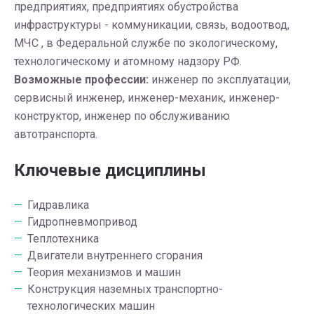
предприятиях, предприятиях обустройства
инфраструктуры - коммуникации, связь, водоотвод,
МЧС , в Федеральной службе по экологическому,
технологическому и атомному надзору РФ.
Возможные профессии:
инженер по эксплуатации,
сервисный инженер, инженер-механик, инженер-
конструктор, инженер по обслуживанию
автотранспорта.
Ключевые дисциплины
Гидравлика
Гидропневмопривод
Теплотехника
Двигатели внутреннего сгорания
Теория механизмов и машин
Конструкция наземных транспортно-
технологических машин