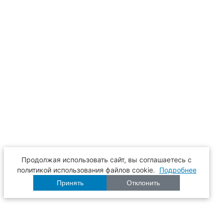
Продолжая использовать сайт, вы соглашаетесь с
политикой использования файлов cookie.
Подробнее
Принять
Отклонить