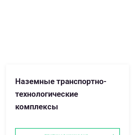
Наземные транспортно-
технологические
комплексы