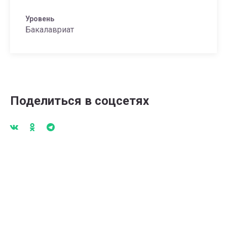
Уровень
Бакалавриат
Поделиться в соцсетях