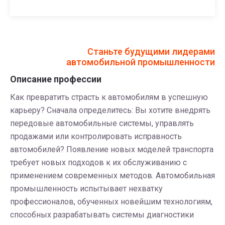
Станьте будущими лидерами
автомобильной промышленности
Описание профессии
Как превратить страсть к автомобилям в успешную
карьеру? Сначала определитесь: Вы хотите внедрять
передовые автомобильные системы, управлять
продажами или контролировать исправность
автомобилей? Появление новых моделей транспорта
требует новых подходов к их обслуживанию с
применением современных методов. Автомобильная
промышленность испытывает нехватку
профессионалов, обученных новейшим технологиям,
способных разрабатывать системы диагностики