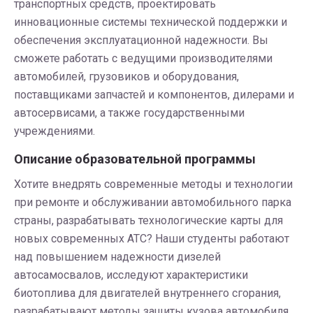
транспортных средств, проектировать
инновационные системы технической поддержки и
обеспечения эксплуатационной надежности. Вы
сможете работать с ведущими производителями
автомобилей, грузовиков и оборудования,
поставщиками запчастей и компонентов, дилерами и
автосервисами, а также государственными
учреждениями.
Описание образовательной программы
Хотите внедрять современные методы и технологии
при ремонте и обслуживании автомобильного парка
страны, разрабатывать технологические карты для
новых современных АТС? Наши студенты работают
над повышением надежности дизелей
автосамосвалов, исследуют характеристики
биотоплива для двигателей внутреннего сгорания,
разрабатывают методы защиты кузова автомобиля