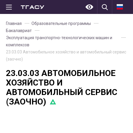
Главная
Образовательные программы
Бакалавриат
Эксплуатация транспортно-технологических машин и
комплексов
23.03.03 Автомобильное хозяйство и автомобильный сервис
(заочно)
23.03.03 АВТОМОБИЛЬНОЕ
ХОЗЯЙСТВО И
АВТОМОБИЛЬНЫЙ СЕРВИС
(ЗАОЧНО)