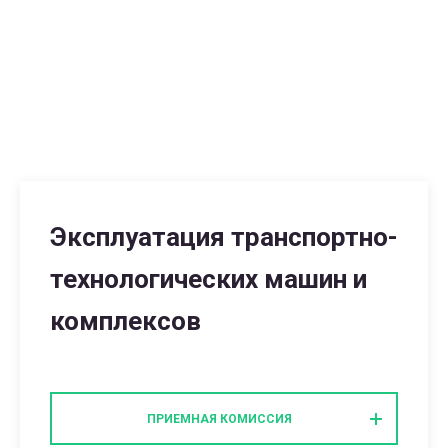
Эксплуатация транспортно-
технологических машин и
комплексов
ПРИЕМНАЯ КОМИССИЯ