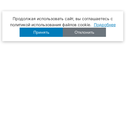
Продолжая использовать сайт, вы соглашаетесь с
политикой использования файлов cookie.
Подробнее
Принять
Отклонить
Расписание
Образование
Наука