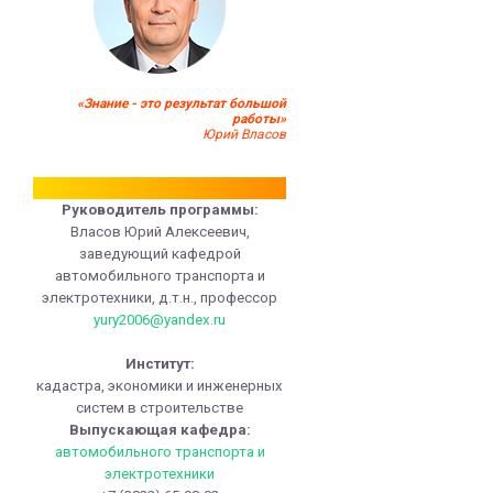
«Знание - это результат большой
работы»
Юрий Власов
Руководитель программы:
Власов Юрий Алексеевич,
заведующий кафедрой
автомобильного транспорта и
электротехники, д.т.н., профессор
yury2006@yandex.ru
Институт:
кадастра, экономики и инженерных
систем в строительстве
Выпускающая кафедра:
автомобильного транспорта и
электротехники