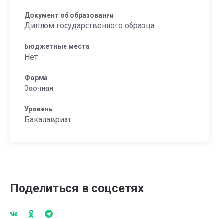
Документ об образовании
Диплом государственного образца
Бюджетные места
Нет
Форма
Заочная
Уровень
Бакалавриат
Поделиться в соцсетях