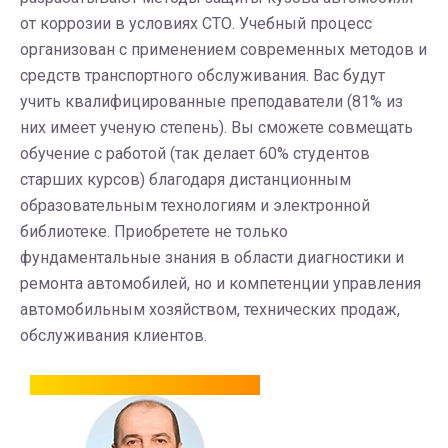
от коррозии в условиях СТО. Учебный процесс
организован с применением современных методов и
средств транспортного обслуживания. Вас будут
учить квалифицированные преподаватели (81% из
них имеет ученую степень). Вы сможете совмещать
обучение с работой (так делает 60% студентов
старших курсов) благодаря дистанционным
образовательным технологиям и электронной
библиотеке. Приобретете не только
фундаментальные знания в области диагностики и
ремонта автомобилей, но и компетенции управления
автомобильным хозяйством, технических продаж,
обслуживания клиентов.