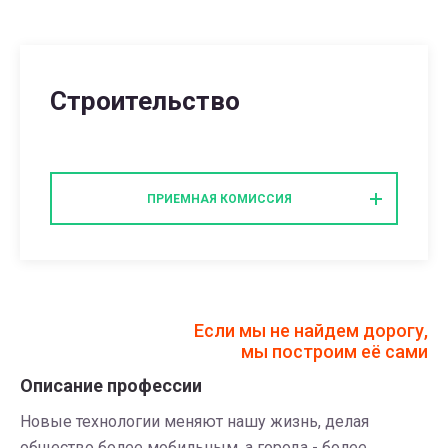
Строительство
ПРИЕМНАЯ КОМИССИЯ
Если мы не найдем дорогу,
мы построим её сами
Описание профессии
Новые технологии меняют нашу жизнь, делая
общество более мобильным, а города - более