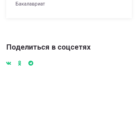
Бакалавриат
Поделиться в соцсетях