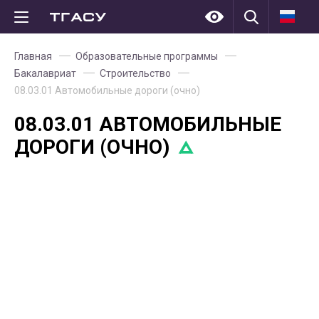
Главная
Образовательные программы
Бакалавриат
Строительство
08.03.01 Автомобильные дороги (очно)
08.03.01 АВТОМОБИЛЬНЫЕ
ДОРОГИ (ОЧНО)