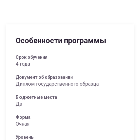
Особенности программы
Срок обучения
4 года
Документ об образовании
Диплом государственного образца
Бюджетные места
Да
Форма
Очная
Уровень