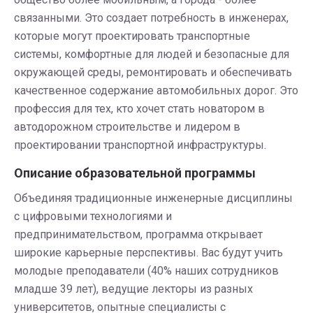
связанными. Это создает потребность в инженерах,
которые могут проектировать транспортные
системы, комфортные для людей и безопасные для
окружающей среды, ремонтировать и обеспечивать
качественное содержание автомобильных дорог. Это
профессия для тех, кто хочет стать новатором в
автодорожном строительстве и лидером в
проектировании транспортной инфраструктуры.
Описание образовательной программы
Объединяя традиционные инженерные дисциплины
с цифровыми технологиями и
предпринимательством, программа открывает
широкие карьерные перспективы. Вас будут учить
молодые преподаватели (40% наших сотрудников
младше 39 лет), ведущие лекторы из разных
университетов, опытные специалисты с