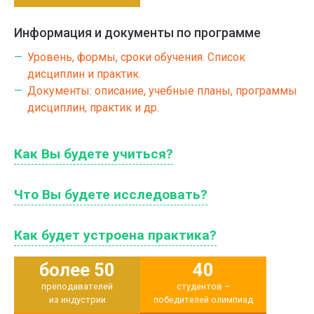
Информация и документы по программе
Уровень, формы, сроки обучения. Список
дисциплин и практик.
Документы: описание, учебные планы, программы
дисциплин, практик и др.
Как Вы будете учиться?
Что Вы будете исследовать?
Как будет устроена практика?
более 50
40
преподавателей
студентов –
из индустрии
победителей олимпиад