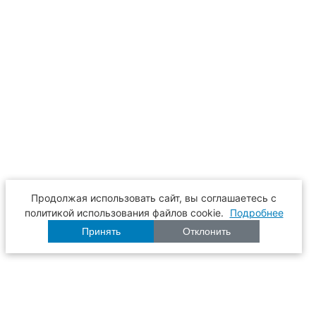
Продолжая использовать сайт, вы соглашаетесь с
политикой использования файлов cookie.
Подробнее
Принять
Отклонить