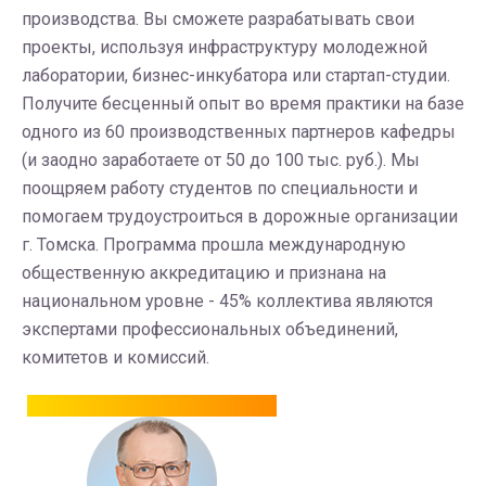
производства. Вы сможете разрабатывать свои
проекты, используя инфраструктуру молодежной
лаборатории, бизнес-инкубатора или стартап-студии.
Получите бесценный опыт во время практики на базе
одного из 60 производственных партнеров кафедры
(и заодно заработаете от 50 до 100 тыс. руб.). Мы
поощряем работу студентов по специальности и
помогаем трудоустроиться в дорожные организации
г. Томска. Программа прошла международную
общественную аккредитацию и признана на
национальном уровне - 45% коллектива являются
экспертами профессиональных объединений,
комитетов и комиссий.