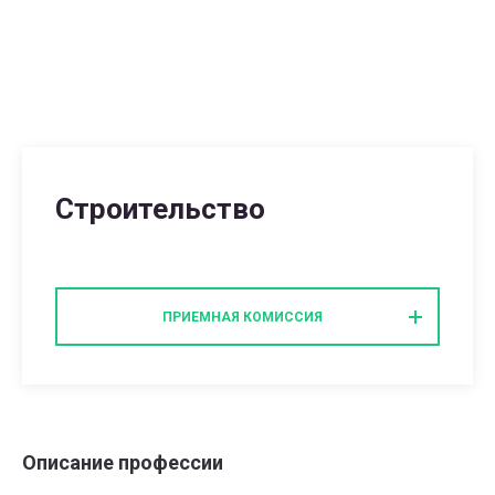
Строительство
ПРИЕМНАЯ КОМИССИЯ
Описание профессии