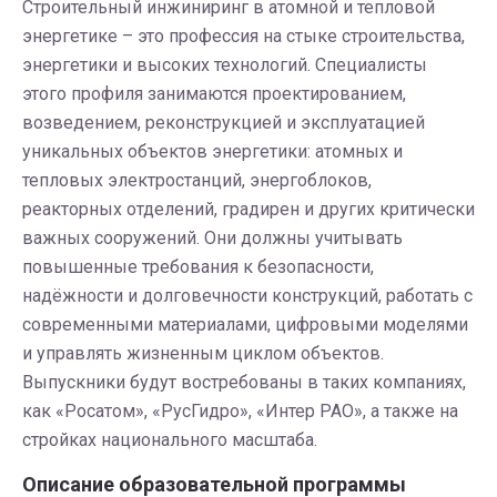
Строительный инжиниринг в атомной и тепловой
энергетике – это профессия на стыке строительства,
энергетики и высоких технологий. Специалисты
этого профиля занимаются проектированием,
возведением, реконструкцией и эксплуатацией
уникальных объектов энергетики: атомных и
тепловых электростанций, энергоблоков,
реакторных отделений, градирен и других критически
важных сооружений. Они должны учитывать
повышенные требования к безопасности,
надёжности и долговечности конструкций, работать с
современными материалами, цифровыми моделями
и управлять жизненным циклом объектов.
Выпускники будут востребованы в таких компаниях,
как «Росатом», «РусГидро», «Интер РАО», а также на
стройках национального масштаба.
Описание образовательной программы