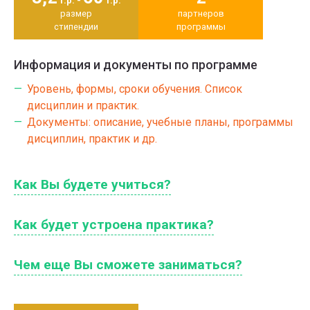
т.р. -
т.р.
размер
партнеров
стипендии
программы
Информация и документы по программе
Уровень, формы, сроки обучения. Список
дисциплин и практик.
Документы: описание, учебные планы, программы
дисциплин, практик и др.
Как Вы будете учиться?
Как будет устроена практика?
Чем еще Вы сможете заниматься?