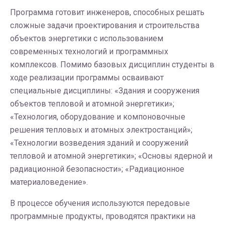
Программа готовит инженеров, способных решать
сложные задачи проектирования и строительства
объектов энергетики с использованием
современных технологий и программных
комплексов. Помимо базовых дисциплин студенты в
ходе реализации программы осваивают
специальные дисциплины: «Здания и сооружения
объектов тепловой и атомной энергетики»;
«Технология, оборудование и компоновочные
решения тепловых и атомных электростанций»;
«Технологии возведения зданий и сооружений
тепловой и атомной энергетики»; «Основы ядерной и
радиационной безопасности»; «Радиационное
материаловедение».
В процессе обучения используются передовые
программные продукты, проводятся практики на