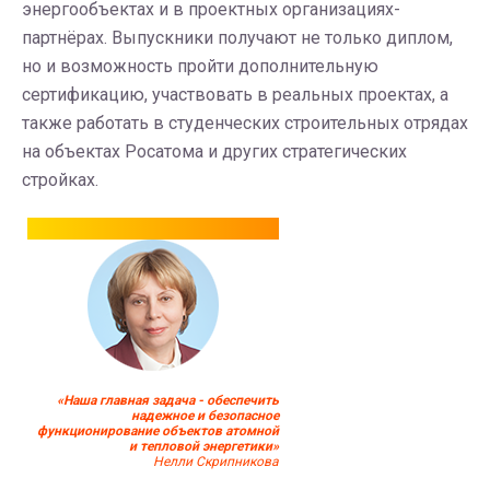
энергообъектах и в проектных организациях-
партнёрах. Выпускники получают не только диплом,
но и возможность пройти дополнительную
сертификацию, участвовать в реальных проектах, а
также работать в студенческих строительных отрядах
на объектах Росатома и других стратегических
стройках.
«Наша главная задача - обеспечить
надежное и безопасное
функционирование объектов атомной
и тепловой энергетики»
Нелли Скрипникова