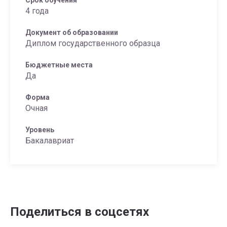
Срок обучения
4 года
Документ об образовании
Диплом государственного образца
Бюджетные места
Да
Форма
Очная
Уровень
Бакалавриат
Поделиться в соцсетях