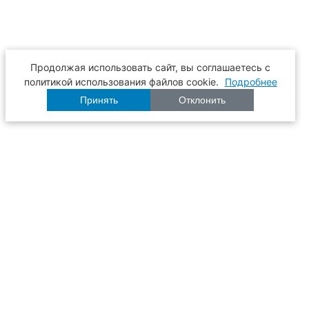
Продолжая использовать сайт, вы соглашаетесь с
политикой использования файлов cookie.
Подробнее
Принять
Отклонить
Расписание
Образование