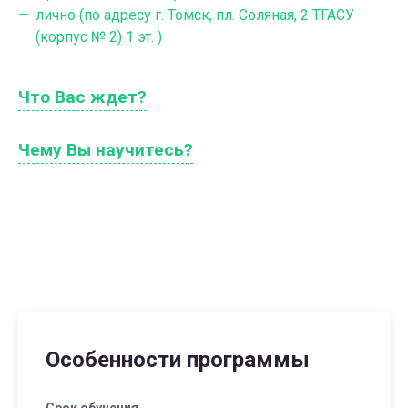
лично (по адресу г. Томск, пл. Соляная, 2 ТГАСУ
(корпус № 2) 1 эт. )
Что Вас ждет?
Чему Вы научитесь?
Особенности программы