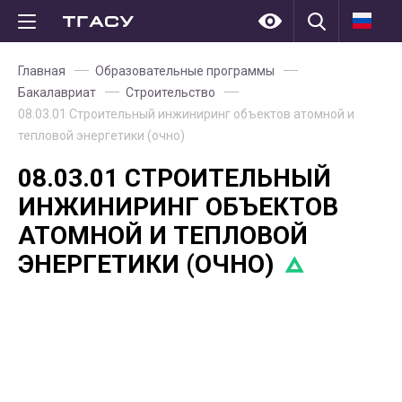
Главная
Образовательные программы
Бакалавриат
Строительство
08.03.01 Строительный инжиниринг объектов атомной и
тепловой энергетики (очно)
08.03.01 СТРОИТЕЛЬНЫЙ
ИНЖИНИРИНГ ОБЪЕКТОВ
АТОМНОЙ И ТЕПЛОВОЙ
ЭНЕРГЕТИКИ (ОЧНО)