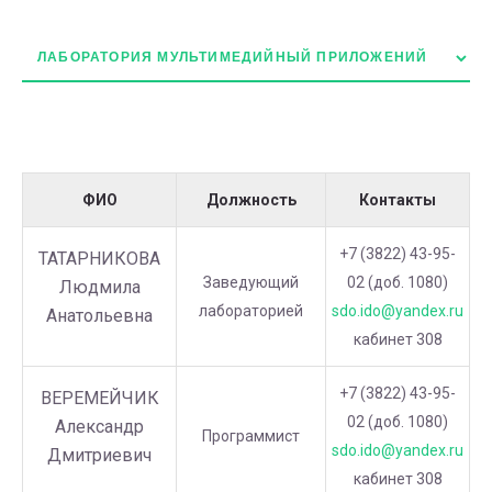
ФИО
Должность
Контакты
+7 (3822) 43-95-
ТАТАРНИКОВА
Заведующий
02 (доб. 1080)
Людмила
лабораторией
sdo.ido@yandex.ru
Анатольевна
кабинет 308
+7 (3822) 43-95-
ВЕРЕМЕЙЧИК
02 (доб. 1080)
Александр
Программист
sdo.ido@yandex.ru
Дмитриевич
кабинет 308