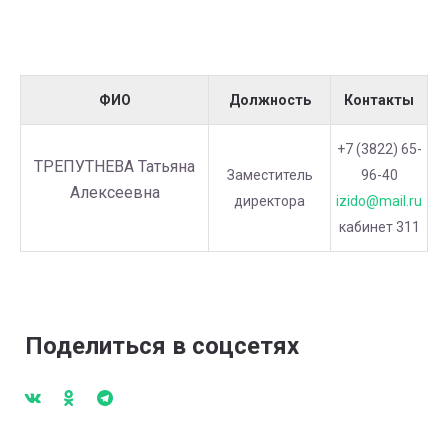
ФИО
Должность
Контакты
+7 (3822) 65-
ТРЕПУТНЕВА Татьяна
Заместитель
96-40
Алексеевна
директора
izido@mail.ru
кабинет 311
Поделиться в соцсетях