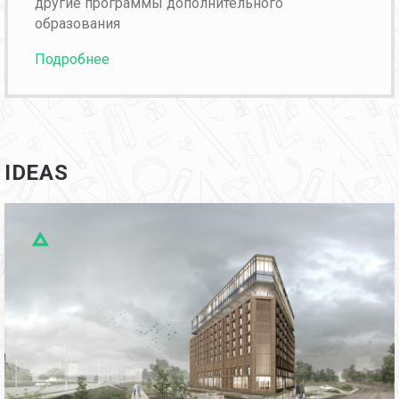
другие программы дополнительного
образования
Подробнее
IDEAS