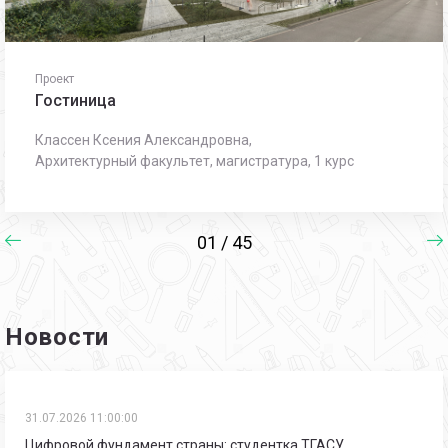
Проект
Гостиница
Классен Ксения Александровна,
Архитектурный факультет, магистратура, 1 курс
01 / 45
Новости
31.07.2026 11:00:00
Цифровой фундамент страны: студентка ТГАСУ…