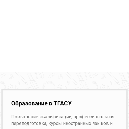
Образование в ТГАСУ
Повышение квалификации, профессиональная
переподготовка, курсы иностранных языков и