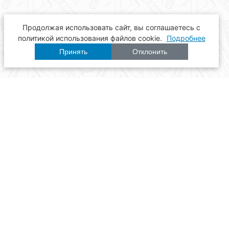
Продолжая использовать сайт, вы соглашаетесь с
политикой использования файлов cookie.
Подробнее
Принять
Отклонить
Расписание
Образование
Наука