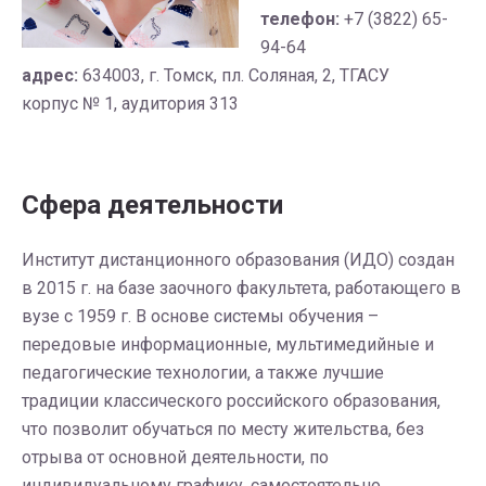
телефон:
+7 (3822) 65-
94-64
адрес:
634003, г. Томск, пл. Соляная, 2, ТГАСУ
корпус № 1, аудитория 313
Сфера деятельности
Институт дистанционного образования (ИДО) создан
в 2015 г. на базе заочного факультета, работающего в
вузе с 1959 г. В основе системы обучения –
передовые информационные, мультимедийные и
педагогические технологии, а также лучшие
традиции классического российского образования,
что позволит обучаться по месту жительства, без
отрыва от основной деятельности, по
индивидуальному графику, самостоятельно