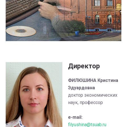
Директор
ФИЛЮШИНА Кристина
Эдуардовна
доктор экономических
наук, профессор
e-mail:
filyushina@tsuab.ru