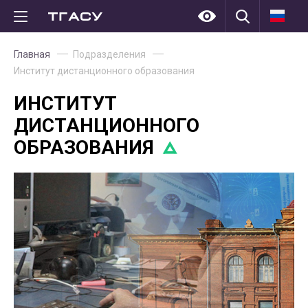
Главная
Подразделения
Институт дистанционного образования
ИНСТИТУТ
ДИСТАНЦИОННОГО
ОБРАЗОВАНИЯ