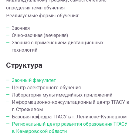
определяя темп обучения.
Реализуемые формы обучения:
Заочная
Очно-заочная (вечерняя)
Заочная с применением дистанционных
технологий
Структура
Заочный факультет
Центр электронного обучения
Лаборатория мультимедийных приложений
Информационно-консультационный центр ТГАСУ в
г. Стрежевом
Базовая кафедра ТГАСУ в г. Ленинске-Кузнецком
Региональный центр развития образования ТГАСУ
в Кемеровской области