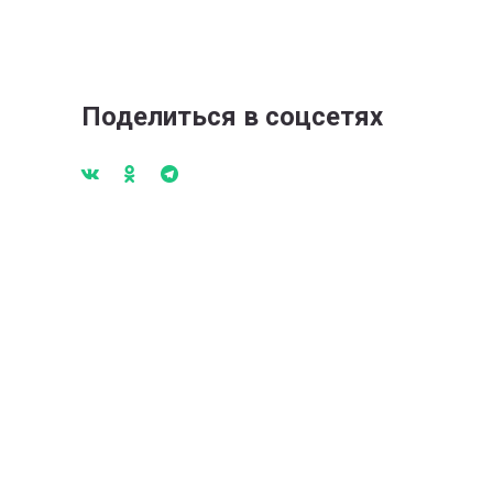
Поделиться в соцсетях