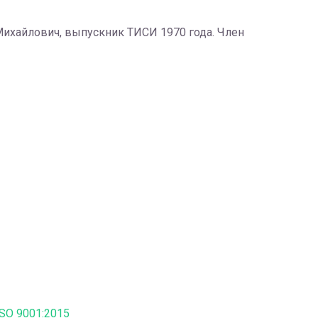
Михайлович, выпускник ТИСИ 1970 года. Член
SO 9001:2015