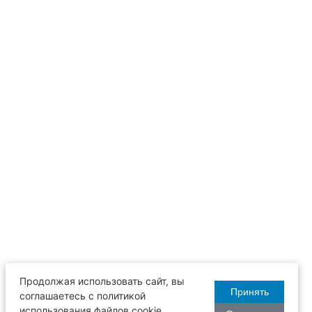
Продолжая использовать сайт, вы
Принять
соглашаетесь с политикой
использования файлов cookie.