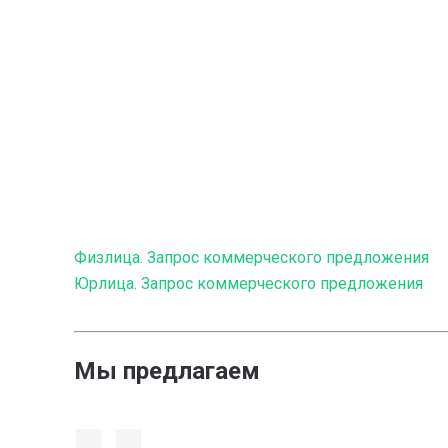
Физлица. Запрос коммерческого предложения
Юрлица. Запрос коммерческого предложения
Мы предлагаем