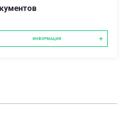
кументов
ИНФОРМАЦИЯ