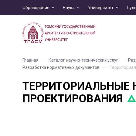
Образование
Наука
Университет
Пул
Главная
Каталог научно-технических услуг
Раз
Разработка нормативных документов
Территориал
ТЕРРИТОРИАЛЬНЫЕ 
ПРОЕКТИРОВАНИЯ