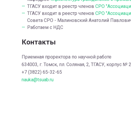
ТГАСУ входит в реестр членов
СРО "Ассоциаци
ТГАСУ входит в реестр членов
СРО "Ассоциаци
Совета СРО - Малиновский Анатолий Павлович, 
Работаем с НДС
Контакты
Приемная проректора по научной работе
634003, г. Томск, пл. Соляная, 2, ТГАСУ, корпус № 2
+7 (3822) 65-32-65
nauka@tsuab.ru