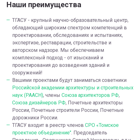
Наши преимущества
ТГАСУ - крупный научно-образовательный центр,
обладающий широким спектром компетенций в
проектировании, обследованиях и испытаниях,
экспертизе, реставрации, строительстве и
авторском надзоре. Мы обеспечиваем
комплексный подход - от изысканий и
проектирования до возведения зданий и
сооружений!
Вашими проектами будут заниматься советники
Российской академии архитектуры и строительных
наук (РААСН)
, члены
Союза архитекторов РФ
,
Союза дизайнеров РФ
, Почетные архитекторы
России, Почетные строители России, Почетные
дорожники России.
ТГАСУ входит в реестр членов
СРО «Томское
проектное объединение"
. Председатель