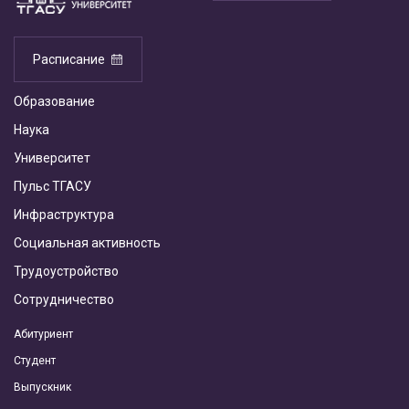
Расписание
Образование
Наука
Университет
Пульс ТГАСУ
Инфраструктура
Социальная активность
Трудоустройство
Сотрудничество
Абитуриент
Студент
Выпускник