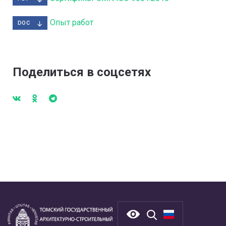
Опыт работ
DOC
Поделиться в соцсетях