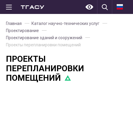
Главная
Каталог научно-технических услуг
Проектирование
Проектирование зданий и сооружений
Проекты перепланировки помещений
ПРОЕКТЫ
ПЕРЕПЛАНИРОВКИ
ПОМЕЩЕНИЙ