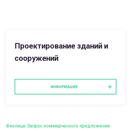
Проектирование зданий и
сооружений
ИНФОРМАЦИЯ
Физлица. Запрос коммерческого предложения