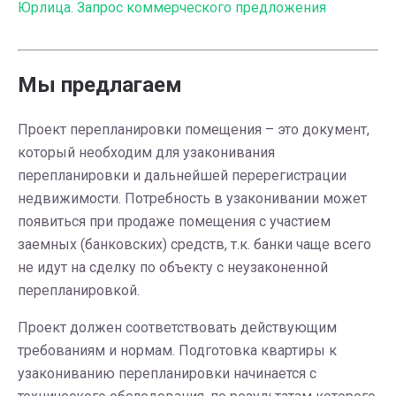
Юрлица. Запрос коммерческого предложения
Мы предлагаем
Проект перепланировки помещения – это документ,
который необходим для узаконивания
перепланировки и дальнейшей перерегистрации
недвижимости. Потребность в узаконивании может
появиться при продаже помещения с участием
заемных (банковских) средств, т.к. банки чаще всего
не идут на сделку по объекту с неузаконенной
перепланировкой.
Проект должен соответствовать действующим
требованиям и нормам. Подготовка квартиры к
узакониванию перепланировки начинается с