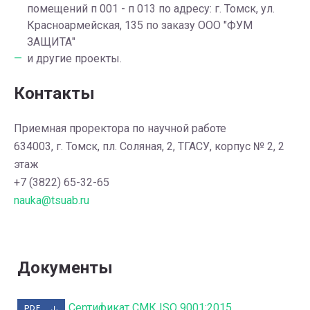
помещений п 001 - п 013 по адресу: г. Томск, ул.
Красноармейская, 135 по заказу ООО "ФУМ
ЗАЩИТА"
и другие проекты.
Контакты
Приемная проректора по научной работе
634003, г. Томск, пл. Соляная, 2, ТГАСУ, корпус № 2, 2
этаж
+7 (3822) 65-32-65
nauka@tsuab.ru
Документы
Сертификат СМК ISO 9001:2015
PDF