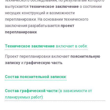
технического обследования, по результатам которого
выпускается
техническое заключение
о состоянии
несущих конструкций и возможности
перепланировки. На основании технического
заключения разрабатывается
проект
перепланировки
.
Техническое заключение
включает в себя:
Проект перепланировки включает
пояснительную
записку
и
графическую часть
.
Состав пояснительной записки:
Состав графической части
(в зависимости от
планируемых работ):