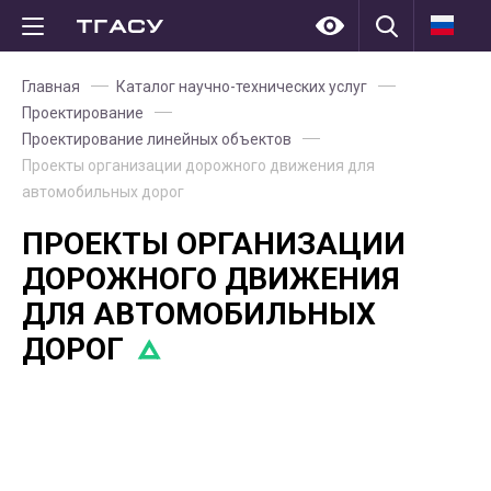
Главная
Каталог научно-технических услуг
Проектирование
Проектирование линейных объектов
Проекты организации дорожного движения для
автомобильных дорог
ПРОЕКТЫ ОРГАНИЗАЦИИ
ДОРОЖНОГО ДВИЖЕНИЯ
ДЛЯ АВТОМОБИЛЬНЫХ
ДОРОГ