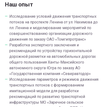
Наш опыт
Исследование условий движения транспортных
потоков на проспекте Ленина от ул. Нахимова до
пл. Ленина и моделирование мероприятий по
совершенствованию организации дорожного
движения по заказу ОАО «Томгипротранс»
Разработка экспертного заключения и
рекомендаций по устройству горизонтальной
дорожной разметки на автомобильных дорогах
общего пользования Ханты-Мансийского
автономного округа-Югра по заказу АО
«Государственная компания «Северавтодор»
Исследование параметров и режимов движения
транспортных потоков с формированием
имитационной модели для разработки
рекомендаций по развитию транспортной
инфраструктуры МО «Заречное сельское