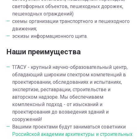
светофорных объектов, пешеходных дорожек,
пешеходных ограждений)
схемы организации транспортного и пешеходного
движения;
эскизы информационного щита.
Наши преимущества
ТГАСУ - крупный научно-образовательный центр,
обладающий широким спектром компетенций в
проектировании, обследованиях и испытаниях,
экспертизе, реставрации, строительстве и
авторском надзоре. Мы обеспечиваем
комплексный подход - от изысканий и
проектирования до возведения зданий и
сооружений!
Вашими проектами будут заниматься советники
Российской академии архитектуры и строительных