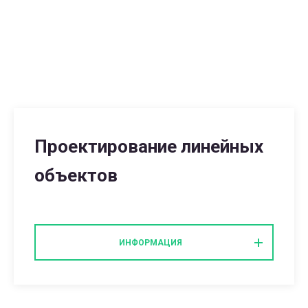
Проектирование линейных
объектов
ИНФОРМАЦИЯ