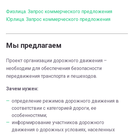
Физлица. Запрос коммерческого предложения
Юрлица. Запрос коммерческого предложения
Мы предлагаем
Проект организации дорожного движения –
необходим для обеспечения безопасности
передвижения транспорта и пешеходов.
Зачем нужен:
определение режимов дорожного движения в
соответствии с категорией дороги, ее
особенностями;
информирование участников дорожного
движения о дорожных условиях, населенных