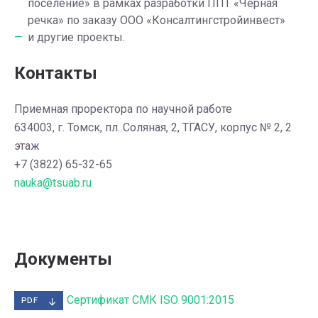
поселение» в рамках разработки ППТ «Черная
речка» по заказу ООО «Консалтингстройинвест»
и другие проекты.
Контакты
Приемная проректора по научной работе
634003, г. Томск, пл. Соляная, 2, ТГАСУ, корпус № 2, 2
этаж
+7 (3822) 65-32-65
nauka@tsuab.ru
Документы
Сертификат СМК ISO 9001:2015
PDF