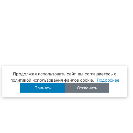
Продолжая использовать сайт, вы соглашаетесь с
политикой использования файлов cookie.
Подробнее
Принять
Отклонить