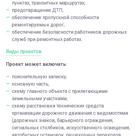
пунктах, транзитных маршрутах;
предотвращение ДТП;
обеспечение пропускной способности
ремонтируемых дорог;
обеспечение безопасности работников дорожных
служб при ремонтных работах.
Виды проектов
Проект может включать:
пояснительную записку;
основную часть;
схему главного объекта с прилегающими
земельными участками;
схему расстановки технических средств
организации дорожного движения с ведомостями
(дорожных знаков, барьерного ограждения,
сигнальных столбиков, искусственного освещения,
автобусных остановок, пешеходных переходов,