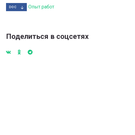
Опыт работ
DOC
Поделиться в соцсетях