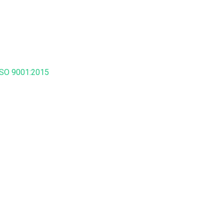
SO 9001:2015