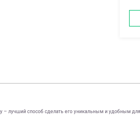
у – лучший способ сделать его уникальным и удобным для