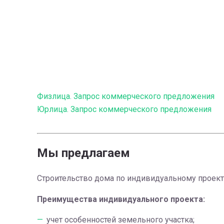
Физлица. Запрос коммерческого предложения
Юрлица. Запрос коммерческого предложения
Мы предлагаем
Строительство дома по индивидуальному проект
Преимущества индивидуального проекта:
учет особенностей земельного участка;