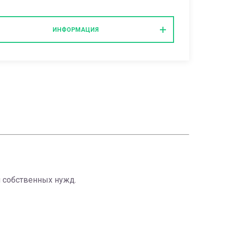
ИНФОРМАЦИЯ
 собственных нужд.