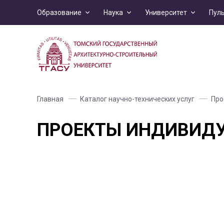
Образование
Наука
Университет
Пул
Главная
Каталог научно-технических услуг
Про
ПРОЕКТЫ ИНДИВИД