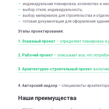
индивидуальная планировка, количество и на
выбор стиля, индивидуальность;
выбор материалов для строительства и отделк
готовая документация для оформления здания
Этапы проектирования:
1. Эскизный проект
– определяет планировку и
2. Рабочий проект
– описывает все, что потребу
3. Архитектурно-строительный проект
включает
4. Авторский надзор
– специалисты-архитекторы
Наши преимущества