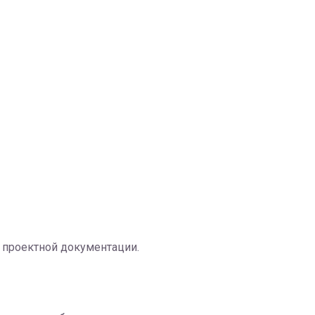
 проектной документации.