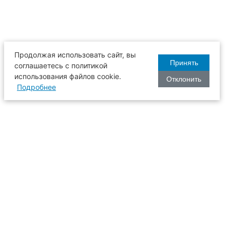
Продолжая использовать сайт, вы
Принять
соглашаетесь с политикой
использования файлов cookie.
Отклонить
Подробнее