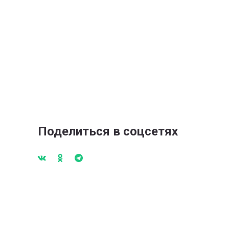
Поделиться в соцсетях