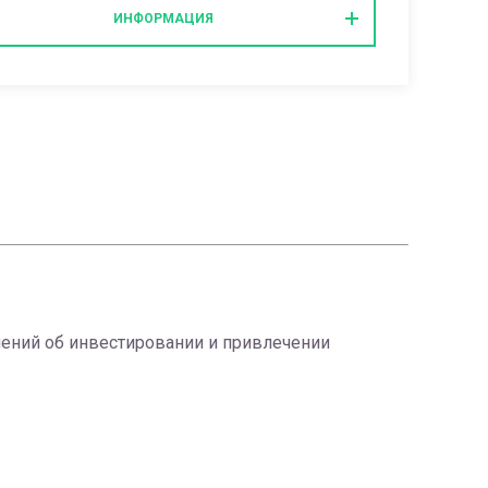
ИНФОРМАЦИЯ
шений об инвестировании и привлечении