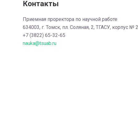
Контакты
Приемная проректора по научной работе
634003, г. Томск, пл. Соляная, 2, ТГАСУ, корпус № 2
+7 (3822) 65-32-65
nauka@tsuab.ru