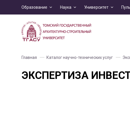
Образование
Наука
Университет
Пул
Главная
Каталог научно-технических услуг
Экс
ЭКСПЕРТИЗА ИНВЕС