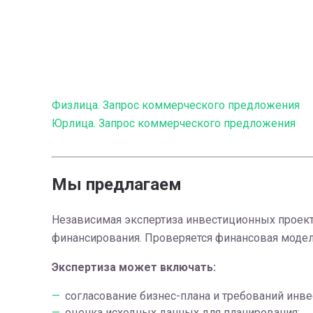
Физлица. Запрос коммерческого предложения
Юрлица. Запрос коммерческого предложения
Мы предлагаем
Независимая экспертиза инвестиционных проект
финансирования. Проверяется финансовая модель
Экспертиза может включать:
согласование бизнес-плана и требований инве
оценка исходных данных для планирования;