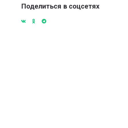
Поделиться в соцсетях