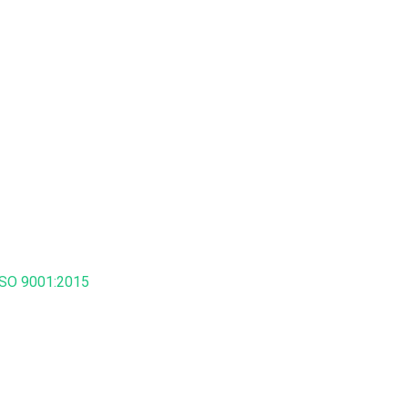
SO 9001:2015