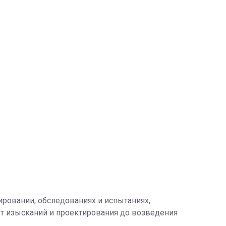
ровании, обследованиях и испытаниях,
от изысканий и проектирования до возведения