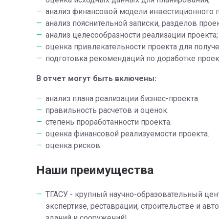
анализ финансовой модели инвестиционного п
анализ пояснительной записки, разделов прое
анализ целесообразности реализации проекта;
оценка привлекательности проекта для получе
подготовка рекомендаций по доработке проекта
В отчет могут быть включены:
анализ плана реализации бизнес-проекта.
правильность расчетов и оценок.
степень проработанности проекта.
оценка финансовой реализуемости проекта.
оценка рисков.
Наши преимущества
ТГАСУ - крупный научно-образовательный цен
экспертизе, реставрации, строительстве и ав
зданий и сооружений!