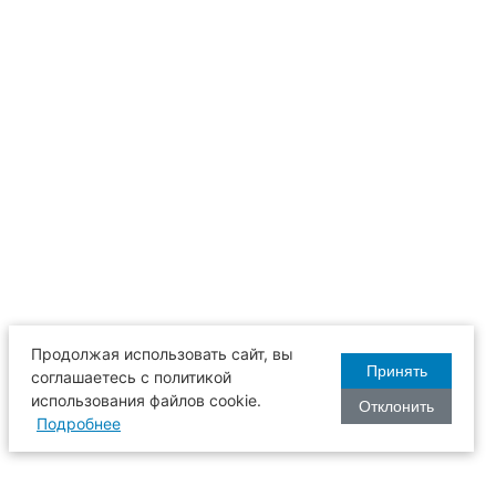
Продолжая использовать сайт, вы
Принять
соглашаетесь с политикой
использования файлов cookie.
Отклонить
Подробнее