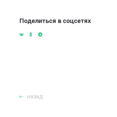
Поделиться в соцсетях
НАЗАД