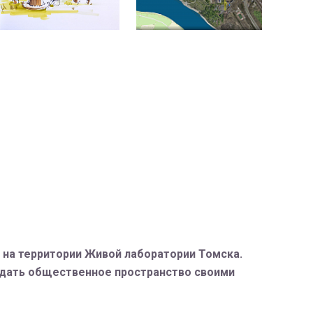
ы на территории Живой лаборатории Томска.
оздать общественное пространство своими