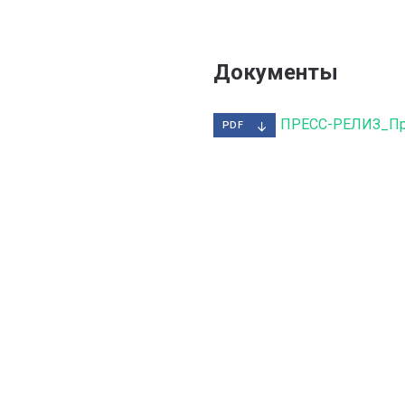
Документы
ПРЕСС-РЕЛИЗ_Пр
PDF