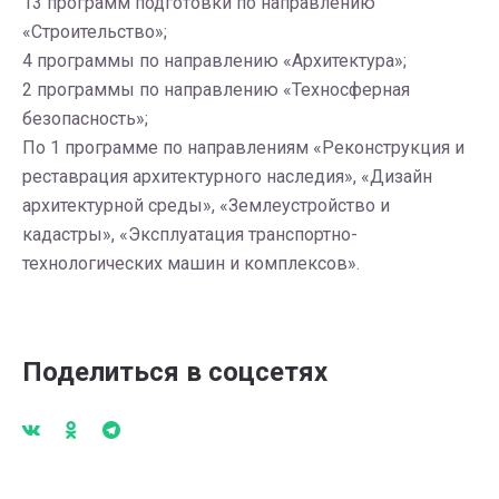
13 программ подготовки по направлению
«Строительство»;
4 программы по направлению «Архитектура»;
2 программы по направлению «Техносферная
безопасность»;
По 1 программе по направлениям «Реконструкция и
реставрация архитектурного наследия», «Дизайн
архитектурной среды», «Землеустройство и
кадастры», «Эксплуатация транспортно-
технологических машин и комплексов».
Поделиться в соцсетях