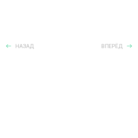
НАЗАД
ВПЕРЁД