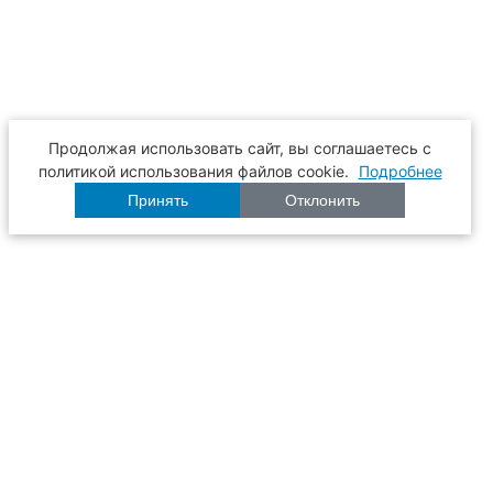
Продолжая использовать сайт, вы соглашаетесь с
политикой использования файлов cookie.
Подробнее
Принять
Отклонить
Расписание