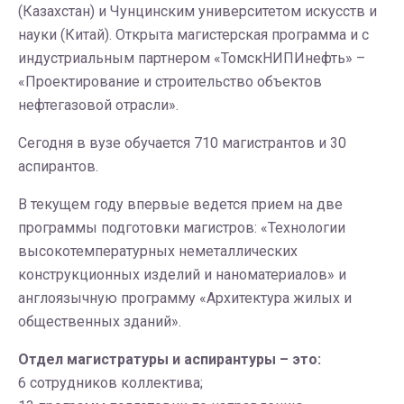
(Казахстан) и Чунцинским университетом искусств и
науки (Китай). Открыта магистерская программа и с
индустриальным партнером «ТомскНИПИнефть» –
«Проектирование и строительство объектов
нефтегазовой отрасли».
Сегодня в вузе обучается 710 магистрантов и 30
аспирантов.
В текущем году впервые ведется прием на две
программы подготовки магистров: «Технологии
высокотемпературных неметаллических
конструкционных изделий и наноматериалов» и
англоязычную программу «Архитектура жилых и
общественных зданий».
Отдел магистратуры и аспирантуры – это:
6 сотрудников коллектива;