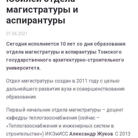
магистратуры и
аспирантуры
01.06.2021
Сегодня исполняется 10 лет со дня образования
отдела магистратуры и аспирантуры Томского
государственного архитектурно-строительного
университета.
Отдел магистратуры создан в 2011 году с целью
дальнейшего развития вуза и совершенствования
образования.
Первый начальник отдела магистратуры – доцент
кафедры теплогазоснабжения (сейчас –
«Теплогазоснабжения и инженерных систем в
строительстве») ИКЭиИСС
Александр Жуков
. С 2013