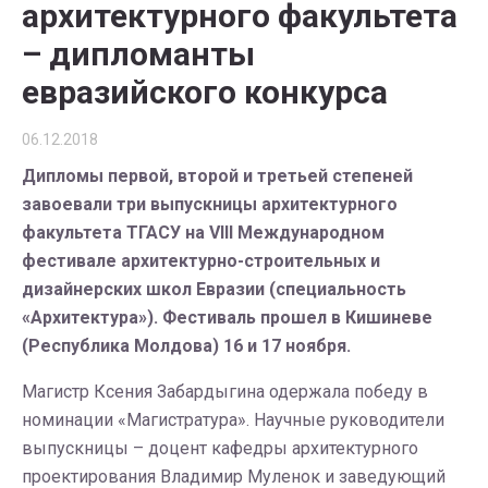
архитектурного факультета
– дипломанты
евразийского конкурса
06.12.2018
Дипломы первой, второй и третьей степеней
завоевали три выпускницы архитектурного
факультета ТГАСУ на VIII Международном
фестивале архитектурно-строительных и
дизайнерских школ Евразии (специальность
«Архитектура»). Фестиваль прошел в Кишиневе
(Республика Молдова) 16 и 17 ноября.
Магистр Ксения Забардыгина одержала победу в
номинации «Магистратура». Научные руководители
выпускницы – доцент кафедры архитектурного
проектирования Владимир Муленок и заведующий