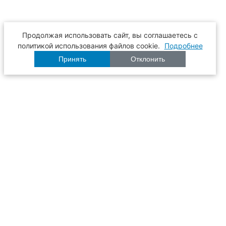
Продолжая использовать сайт, вы соглашаетесь с
политикой использования файлов cookie.
Подробнее
Принять
Отклонить
Расписание
Образование
Наука