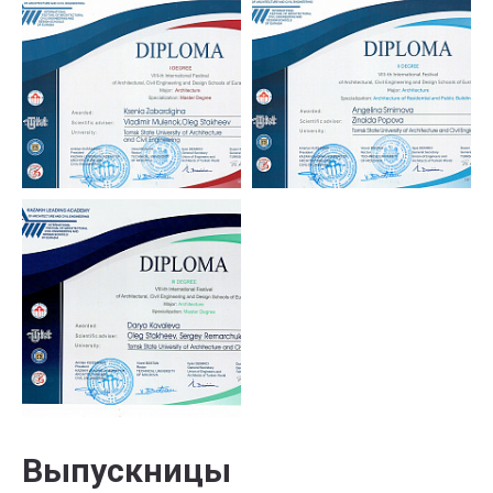
Выпускницы