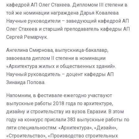
кафедрой АП Олег Стахеев. Дипломом III степени в
той же номинации награждена Дарья Ковалева.
Научные руководители – заведующий кафедрой АП
Олег Стахеев и старший преподаватель кафедры АП
Сергей Ремарчук.
Ангелина Смирнова, выпускница-бакалавр,
завоевала диплом II степени в номинации
«Архитектура жилых и общественных зданий».
Научный руководитель – доцент кафедры АП
Зинаида Попова.
Напомним, в фестивале ежегодно участвуют
выпускные работы 2018 года по архитектуре,
дизайну и строительству из вузов Евразии. В этом
году на конкурс прислали 383 выпускные работы по
пяти специальностям: «Архитектура», «Дизайн»,
«Строительство», «Производство строительных