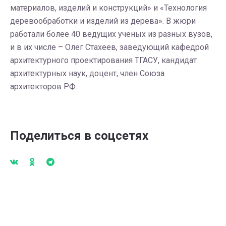
материалов, изделий и конструкций» и «Технология
деревообработки и изделий из дерева». В жюри
работали более 40 ведущих ученых из разных вузов,
и в их числе – Олег Стахеев, заведующий кафедрой
архитектурного проектирования ТГАСУ, кандидат
архитектурных наук, доцент, член Союза
архитекторов РФ.
Поделиться в соцсетях