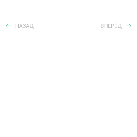
НАЗАД
ВПЕРЁД