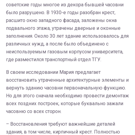
советские годы многое из декора бывшей часовни
было разрушено. В 1930-е годы разобран крест,
расшито окно западного фасада, заложены окна
подвального этажа, утрачены дверные и оконные
заполнения. Около 30 лет здание использовалось для
различных нужд, а после было объединено с
неиспользуемым газовым корпусом университета,
где разместился транспортный отдел ТГУ.
В своем исследовании Мария предлагает
восстановить утраченные архитектурные элементы и
вернуть зданию часовни первоначальную функцию.
Но для этого сначала необходимо провести демонтаж
всех поздних построек, которые буквально зажали
часовню со всех сторон.
– Восстановления требуют важнейшие деталей
здания, в том числе, кирпичный крест. Полностью