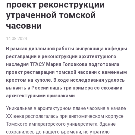
проект реконструкции
утраченной томской
часовни
14.08.2024
В рамках дипломной работы выпускница кафедры
реставрации и реконструкции архитектурного
наследия ТГАСУ Мария Головкова подготовила
проект реставрации томской часовни с каменным
крестом на куполе. В ходе исследования удалось
выявить в России лишь три примера со схожими
архитектурными признаками.
Уникальная в архитектурном плане часовня в начале
XX века располагалась при анатомическом корпусе
Томского императорского университета. Здание
сохранилось до нашего времени, но утратило