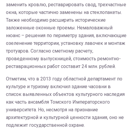
заменить кровлю, реставрировать свод, трехчастные
окна, которые частично заменены на стеклопакеты.
Также необходимо расширить исторические
заложенные оконные проемы. Немаловажный
нюанс – решения по периметру здания, включающие
озеленение территории, установку лавочек и монтаж
тротуаров. Согласно сметному расчету,
проведенному выпускницей, стоимость ремонтно-
реставрационных работ составит 24 млн. рублей.
Отметим, что в 2013 году областной департамент по
культуре и туризму включил здание часовни в
список выявленных объектов культурного наследия
как часть ансамбля Томского Императорского
университета. Но, несмотря на признание
архитектурной и культурной ценности здания, оно не
подлежит государственной охране.