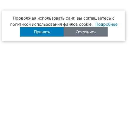
Продолжая использовать сайт, вы соглашаетесь с
политикой использования файлов cookie.
Подробнее
Принять
Отклонить
Расписание
Образование
Наука