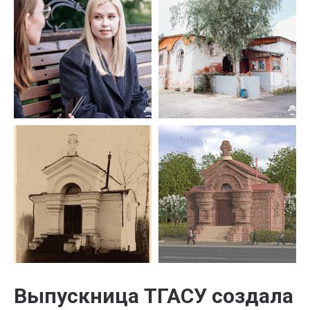
Выпускница ТГАСУ создала