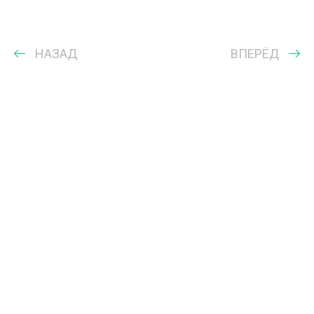
НАЗАД
ВПЕРЁД