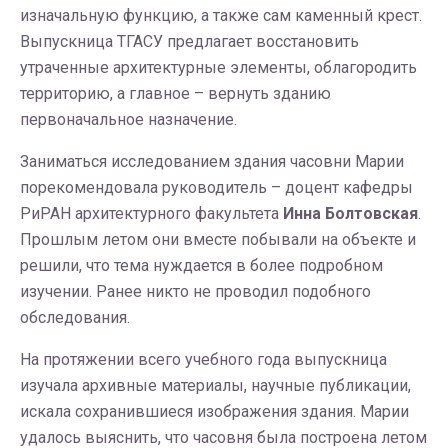
изначальную функцию, а также сам каменный крест.
Выпускница ТГАСУ предлагает восстановить
утраченные архитектурные элементы, облагородить
территорию, а главное – вернуть зданию
первоначальное назначение.
Заниматься исследованием здания часовни Марии
порекомендовала руководитель – доцент кафедры
РиРАН архитектурного факультета
Инна Болтовская
.
Прошлым летом они вместе побывали на объекте и
решили, что тема нуждается в более подробном
изучении. Ранее никто не проводил подобного
обследования.
На протяжении всего учебного года выпускница
изучала архивные материалы, научные публикации,
искала сохранившиеся изображения здания. Марии
удалось выяснить, что часовня была построена летом