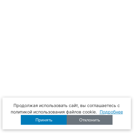
Продолжая использовать сайт, вы соглашаетесь с
политикой использования файлов cookie.
Подробнее
Принять
Отклонить