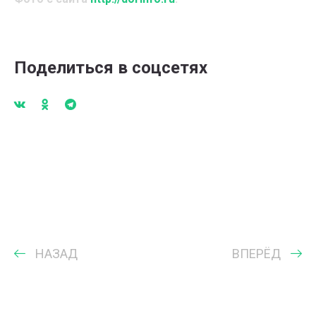
Поделиться в соцсетях
НАЗАД
ВПЕРЁД